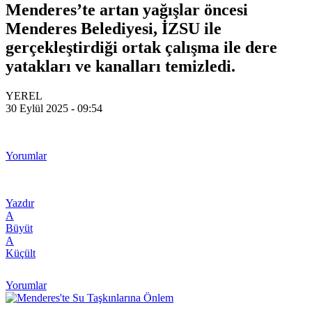
Menderes’te artan yağışlar öncesi
Menderes Belediyesi, İZSU ile
gerçekleştirdiği ortak çalışma ile dere
yatakları ve kanalları temizledi.
YEREL
30 Eylül 2025 - 09:54
Yorumlar
Yazdır
A
Büyüt
A
Küçült
Yorumlar