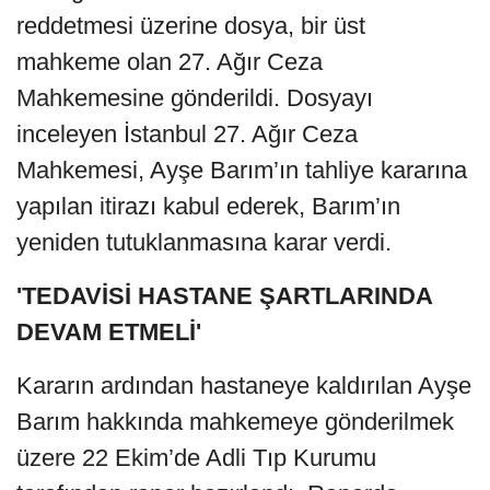
reddetmesi üzerine dosya, bir üst
mahkeme olan 27. Ağır Ceza
Mahkemesine gönderildi. Dosyayı
inceleyen İstanbul 27. Ağır Ceza
Mahkemesi, Ayşe Barım’ın tahliye kararına
yapılan itirazı kabul ederek, Barım’ın
yeniden tutuklanmasına karar verdi.
'TEDAVİSİ HASTANE ŞARTLARINDA
DEVAM ETMELİ'
Kararın ardından hastaneye kaldırılan Ayşe
Barım hakkında mahkemeye gönderilmek
üzere 22 Ekim’de Adli Tıp Kurumu