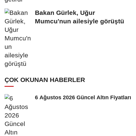
Bakan Gürlek, Uğur
Mumcu'nun ailesiyle görüştü
ÇOK OKUNAN HABERLER
6 Ağustos 2026 Güncel Altın Fiyatları