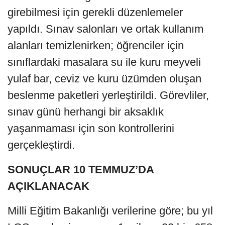
girebilmesi için gerekli düzenlemeler
yapıldı. Sınav salonları ve ortak kullanım
alanları temizlenirken; öğrenciler için
sınıflardaki masalara su ile kuru meyveli
yulaf bar, ceviz ve kuru üzümden oluşan
beslenme paketleri yerleştirildi. Görevliler,
sınav günü herhangi bir aksaklık
yaşanmaması için son kontrollerini
gerçekleştirdi.
SONUÇLAR 10 TEMMUZ’DA
AÇIKLANACAK
Milli Eğitim Bakanlığı verilerine göre; bu yıl