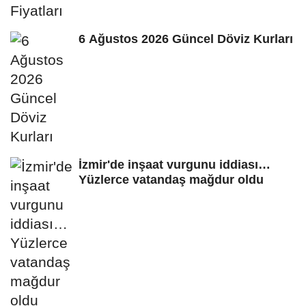
6 Ağustos 2026 Güncel Döviz Kurları
İzmir'de inşaat vurgunu iddiası…
Yüzlerce vatandaş mağdur oldu