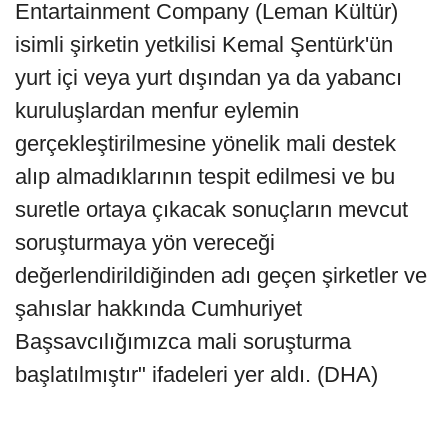
Entartainment Company (Leman Kültür)
isimli şirketin yetkilisi Kemal Şentürk'ün
yurt içi veya yurt dışından ya da yabancı
kuruluşlardan menfur eylemin
gerçekleştirilmesine yönelik mali destek
alıp almadıklarının tespit edilmesi ve bu
suretle ortaya çıkacak sonuçların mevcut
soruşturmaya yön vereceği
değerlendirildiğinden adı geçen şirketler ve
şahıslar hakkında Cumhuriyet
Başsavcılığımızca mali soruşturma
başlatılmıştır" ifadeleri yer aldı. (DHA)