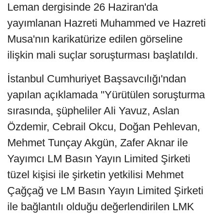
Leman dergisinde 26 Haziran'da
yayımlanan Hazreti Muhammed ve Hazreti
Musa'nın karikatürize edilen görseline
ilişkin mali suçlar soruşturması başlatıldı.
İstanbul Cumhuriyet Başsavcılığı'ndan
yapılan açıklamada "Yürütülen soruşturma
sırasında, şüpheliler Ali Yavuz, Aslan
Özdemir, Cebrail Okcu, Doğan Pehlevan,
Mehmet Tunçay Akgün, Zafer Aknar ile
Yayımcı LM Basın Yayın Limited Şirketi
tüzel kişisi ile şirketin yetkilisi Mehmet
Çağçağ ve LM Basın Yayın Limited Şirketi
ile bağlantılı olduğu değerlendirilen LMK