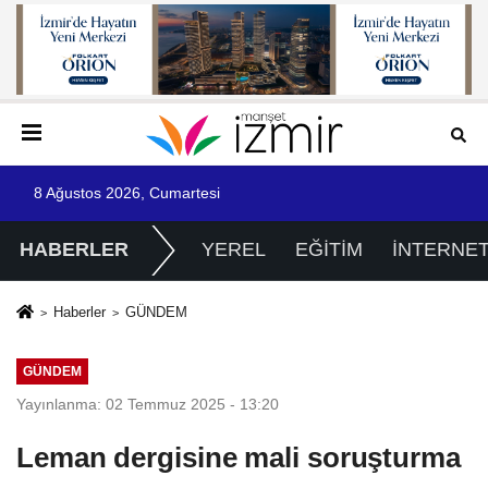
8 Ağustos 2026, Cumartesi
HABERLER
YEREL
EĞİTİM
İNTERNE
Haberler
GÜNDEM
GÜNDEM
Yayınlanma: 02 Temmuz 2025 - 13:20
Leman dergisine mali soruşturma