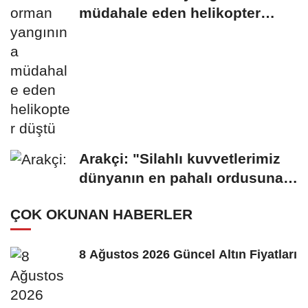
müdahale eden helikopter
düştü
Arakçi: "Silahlı kuvvetlerimiz
dünyanın en pahalı ordusuna
karşı...
ÇOK OKUNAN HABERLER
8 Ağustos 2026 Güncel Altın Fiyatları