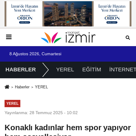
8 Ağustos 2026, Cumartesi
HABERLER
YEREL
EĞİTİM
İNTERNE
Haberler
YEREL
YEREL
Yayınlanma: 28 Temmuz 2025 - 10:02
Konaklı kadınlar hem spor yapıyor