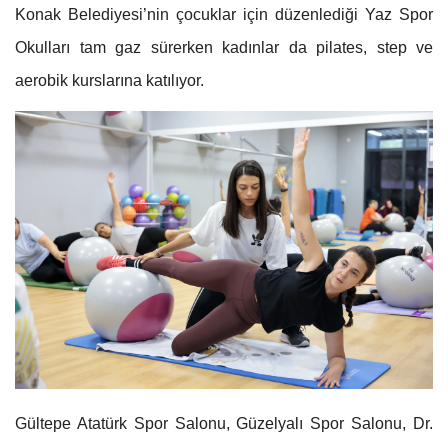
Konak Belediyesi’nin çocuklar için düzenlediği Yaz Spor
Okulları tam gaz sürerken kadınlar da pilates, step ve
aerobik kurslarına katılıyor.
Gültepe Atatürk Spor Salonu, Güzelyalı Spor Salonu, Dr.