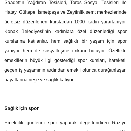
Saadettin Yağdıran Tesisleri, Toros Sosyal Tesisleri ile
Hatay, Gültepe, İsmetpaşa ve Zeytinlik semt merkezlerinde
ücretsiz düzenlenen kurslardan 1000 kadın yararlanıyor.
Konak Belediyesi’nin kadınlara özel düzenlediği spor
kurslarına katılanlar, hem sağlıklı bir yaşam için spor
yapıyor hem de sosyalleşme imkanı buluyor. Özellikle
emeklilerin büyük ilgi gösterdiği spor kursları, hareketli
geçen iş yaşamının ardından emekli olunca durağanlaşan
hayatlarına neşe ve sağlık katıyor.
Sağlık için spor
Emeklilik günlerini spor yaparak değerlendiren Raziye