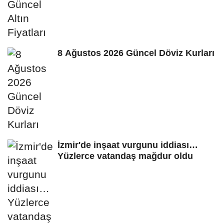
8 Ağustos 2026 Güncel Döviz Kurları
İzmir'de inşaat vurgunu iddiası…
Yüzlerce vatandaş mağdur oldu