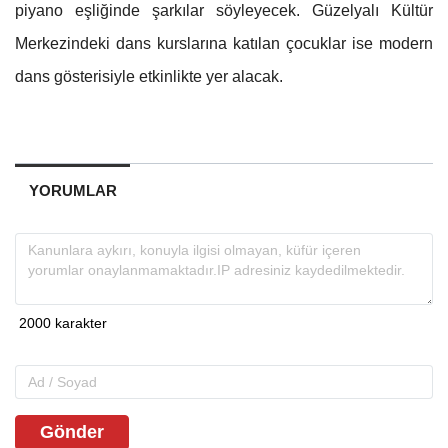
piyano eşliğinde şarkılar söyleyecek. Güzelyalı Kültür
Merkezindeki dans kurslarına katılan çocuklar ise modern
dans gösterisiyle etkinlikte yer alacak.
YORUMLAR
Gönder