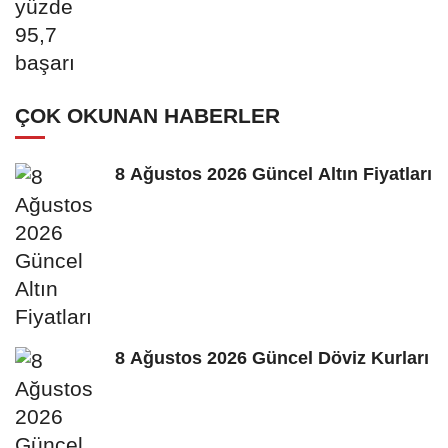
ÇOK OKUNAN HABERLER
8 Ağustos 2026 Güncel Altın Fiyatları
8 Ağustos 2026 Güncel Döviz Kurları