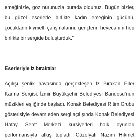
emeğinizle, göz nurunuzla burada oldunuz. Bugün bizler,
bu güzel eserlerle birlikte kadın emeğinin gücünü,
çocukların kıymetli çalışmalarını, gençlerin heyecanını hep
birlikte bir sergide buluşturduk.”
Eserleriyle iz bıraktılar
Açılışı şenlik havasında gerçekleşen İz Bırakan Eller
Karma Sergisi, İzmir Büyükşehir Belediyesi Bandosu’nun
müzikleri eşliğinde başladı. Konak Belediyesi Ritim Grubu
gösterisiyle devam eden sergi açılışında Konak Belediyesi
Hatay Semt Merkezi kursiyerleri halk oyunları
performansıyla alkış topladı. Güzelyalı Nazım Hikmet