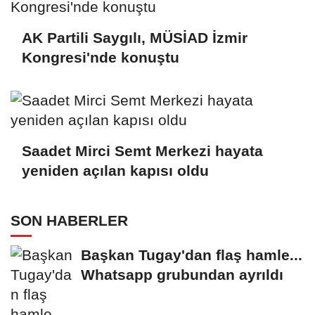
AK Partili Saygılı, MÜSİAD İzmir
Kongresi'nde konuştu
Saadet Mirci Semt Merkezi hayata
yeniden açılan kapısı oldu
SON HABERLER
Başkan Tugay'dan flaş hamle...
Whatsapp grubundan ayrıldı