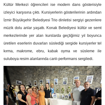
Kültür Merkezi öğrencileri ise modern dans gösterisiyle
izleyici karşısına çıktı. Kursiyerlerin gösterilerinin ardından
İzmir Büyükşehir Belediyesi Trio dinletisi sergiyi gezenlere
müzik dolu anlar yaşattı. Konak Belediyesi kültür ve semt
merkezlerinde yer alan kurslarda geçtiğimiz yıl boyunca
üretilen eserlerin duvarları süslediği sergide kursiyerler tel
kırma, makrome, ebru, kabak oyma ve süsleme ile
suluboya resim alanlarında canlı performans sergiledi.