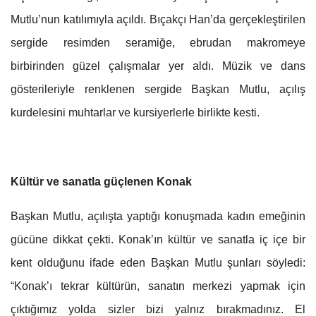
Mutlu’nun katılımıyla açıldı. Bıçakçı Han’da gerçekleştirilen
sergide resimden seramiğe, ebrudan makromeye
birbirinden güzel çalışmalar yer aldı. Müzik ve dans
gösterileriyle renklenen sergide Başkan Mutlu, açılış
kurdelesini muhtarlar ve kursiyerlerle birlikte kesti.
Kültür ve sanatla güçlenen Konak
Başkan Mutlu, açılışta yaptığı konuşmada kadın emeğinin
gücüne dikkat çekti. Konak’ın kültür ve sanatla iç içe bir
kent olduğunu ifade eden Başkan Mutlu şunları söyledi:
“Konak’ı tekrar kültürün, sanatın merkezi yapmak için
çıktığımız yolda sizler bizi yalnız bırakmadınız. El