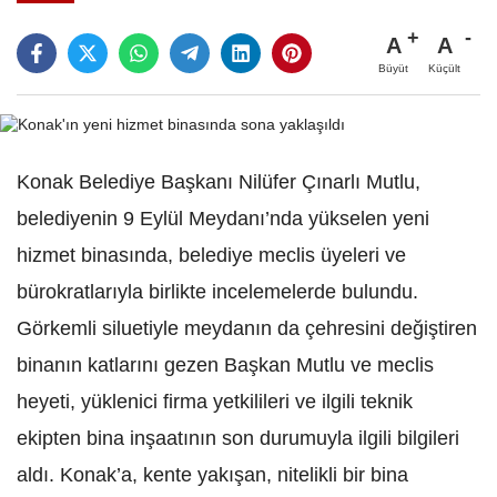
A
A
Büyüt
Küçült
Konak Belediye Başkanı Nilüfer Çınarlı Mutlu,
belediyenin 9 Eylül Meydanı’nda yükselen yeni
hizmet binasında, belediye meclis üyeleri ve
bürokratlarıyla birlikte incelemelerde bulundu.
Görkemli siluetiyle meydanın da çehresini değiştiren
binanın katlarını gezen Başkan Mutlu ve meclis
heyeti, yüklenici firma yetkilileri ve ilgili teknik
ekipten bina inşaatının son durumuyla ilgili bilgileri
aldı. Konak’a, kente yakışan, nitelikli bir bina