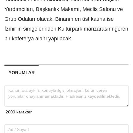
Yardımcıları, Başkanlık Makamı, Meclis Salonu ve
Grup Odaları olacak. Binanın en üst katına ise
İzmir’in simgelerinden Kültürpark manzarasını gören
bir kafeterya alanı yapılacak.
YORUMLAR