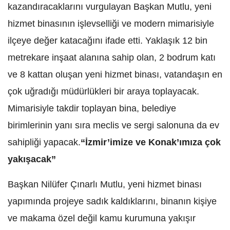
kazandıracaklarını vurgulayan Başkan Mutlu, yeni
hizmet binasının işlevselliği ve modern mimarisiyle
ilçeye değer katacağını ifade etti. Yaklaşık 12 bin
metrekare inşaat alanına sahip olan, 2 bodrum katı
ve 8 kattan oluşan yeni hizmet binası, vatandaşın en
çok uğradığı müdürlükleri bir araya toplayacak.
Mimarisiyle takdir toplayan bina, belediye
birimlerinin yanı sıra meclis ve sergi salonuna da ev
sahipliği yapacak.
“İzmir’imize ve Konak’ımıza çok
yakışacak”
Başkan Nilüfer Çınarlı Mutlu, yeni hizmet binası
yapımında projeye sadık kaldıklarını, binanın kişiye
ve makama özel değil kamu kurumuna yakışır