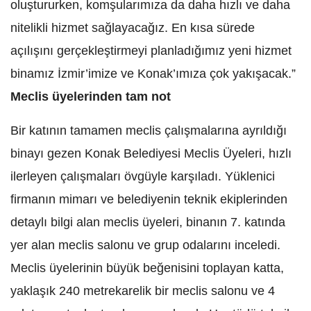
oluştururken, komşularımıza da daha hızlı ve daha
nitelikli hizmet sağlayacağız. En kısa sürede
açılışını gerçekleştirmeyi planladığımız yeni hizmet
binamız İzmir’imize ve Konak’ımıza çok yakışacak.”
Meclis üyelerinden tam not
Bir katının tamamen meclis çalışmalarına ayrıldığı
binayı gezen Konak Belediyesi Meclis Üyeleri, hızlı
ilerleyen çalışmaları övgüyle karşıladı. Yüklenici
firmanın mimarı ve belediyenin teknik ekiplerinden
detaylı bilgi alan meclis üyeleri, binanın 7. katında
yer alan meclis salonu ve grup odalarını inceledi.
Meclis üyelerinin büyük beğenisini toplayan katta,
yaklaşık 240 metrekarelik bir meclis salonu ve 4