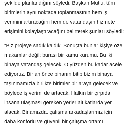
şekilde planlandığını söyledi. Başkan Mutlu, tüm
birimlerin aynı noktada toplanmasının hem iş
verimini artıracağını hem de vatandaşın hizmete
erişimini kolaylaştıracağını belirterek şunları söyledi:
“Biz projeye sadık kaldık. Sonuçta bunlar kişiye özel
makamlar değil; burası bir kamu kurumu. Bu iki
binaya vatandaş gelecek. O yüzden bu kadar acele
ediyoruz. Bir an önce binanın bitip bizim binaya
taşınmamızla birlikte birimler bir araya gelecek ve
böylece iş verimi de artacak. Halkın bir çırpıda
insana ulaşması gereken yerler alt katlarda yer
alacak. Binamızda, çalışma arkadaşlarımız için
daha konforlu ve güvenli bir çalışma ortamı