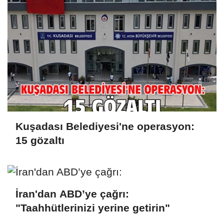
Kuşadası Belediyesi'ne operasyon:
15 gözaltı
İran'dan ABD’ye çağrı:
"Taahhütlerinizi yerine getirin"