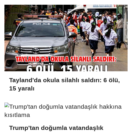
Tayland'da okula silahlı saldırı: 6 ölü,
15 yaralı
Trump'tan doğumla vatandaşlık