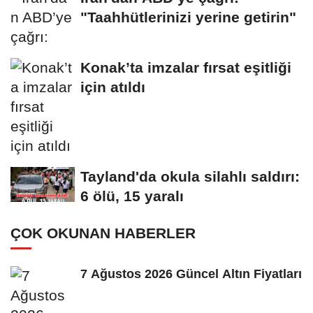
"Taahhütlerinizi yerine getirin"
Konak’ta imzalar fırsat eşitliği
için atıldı
Tayland'da okula silahlı saldırı:
6 ölü, 15 yaralı
ÇOK OKUNAN HABERLER
7 Ağustos 2026 Güncel Altın Fiyatları