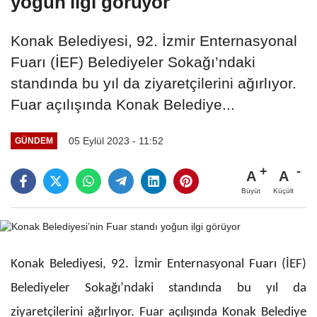
yoğun ilgi görüyor
Konak Belediyesi, 92. İzmir Enternasyonal
Fuarı (İEF) Belediyeler Sokağı’ndaki
standında bu yıl da ziyaretçilerini ağırlıyor.
Fuar açılışında Konak Belediye...
05 Eylül 2023 - 11:52
GÜNDEM
A
A
Büyüt
Küçült
Konak Belediyesi, 92. İzmir Enternasyonal Fuarı (İEF)
Belediyeler Sokağı’ndaki standında bu yıl da
ziyaretçilerini ağırlıyor. Fuar açılışında Konak Belediye