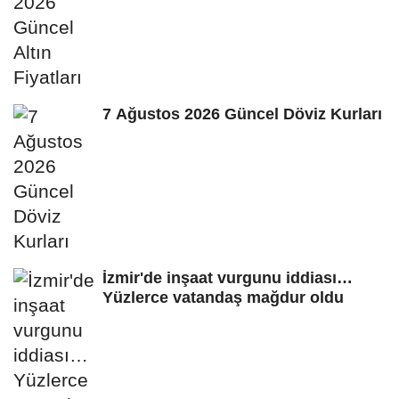
7 Ağustos 2026 Güncel Döviz Kurları
İzmir'de inşaat vurgunu iddiası…
Yüzlerce vatandaş mağdur oldu