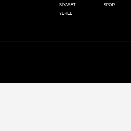
SİYASET
SPOR
YEREL