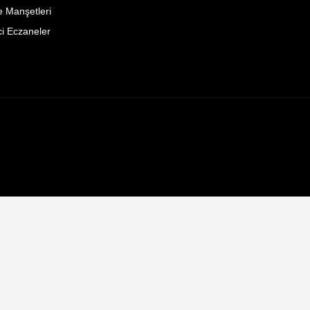
 Manşetleri
i Eczaneler