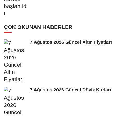
ÇOK OKUNAN HABERLER
7 Ağustos 2026 Güncel Altın Fiyatları
7 Ağustos 2026 Güncel Döviz Kurları