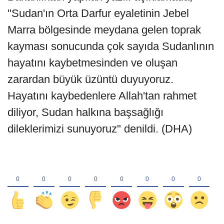
"Sudan'ın Orta Darfur eyaletinin Jebel
Marra bölgesinde meydana gelen toprak
kayması sonucunda çok sayıda Sudanlının
hayatını kaybetmesinden ve oluşan
zarardan büyük üzüntü duyuyoruz.
Hayatını kaybedenlere Allah'tan rahmet
diliyor, Sudan halkına başsağlığı
dileklerimizi sunuyoruz" denildi. (DHA)