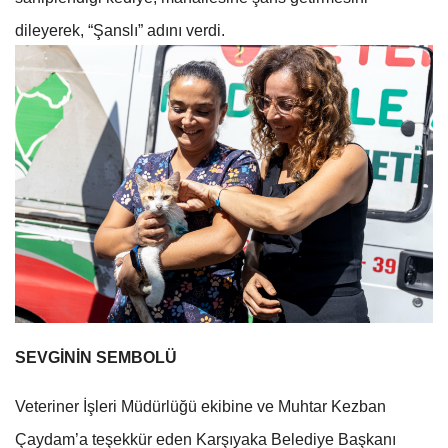
dileyerek, “Şanslı” adını verdi.
SEVGİNİN SEMBOLÜ
Veteriner İşleri Müdürlüğü ekibine ve Muhtar Kezban
Çaydam’a teşekkür eden Karşıyaka Belediye Başkanı