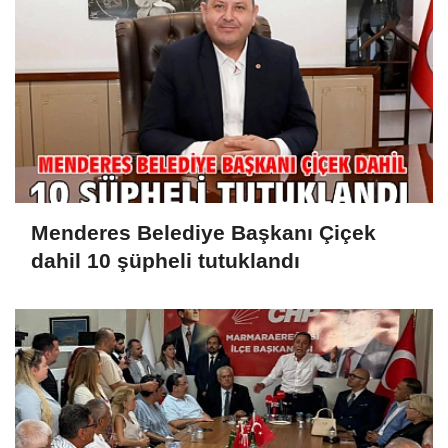
Menderes Belediye Başkanı Çiçek
dahil 10 şüpheli tutuklandı