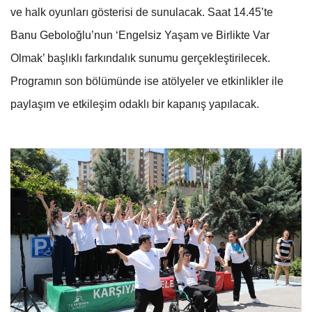
ve halk oyunları gösterisi de sunulacak. Saat 14.45’te
Banu Geboloğlu’nun ‘Engelsiz Yaşam ve Birlikte Var
Olmak’ başlıklı farkındalık sunumu gerçekleştirilecek.
Programın son bölümünde ise atölyeler ve etkinlikler ile
paylaşım ve etkileşim odaklı bir kapanış yapılacak.