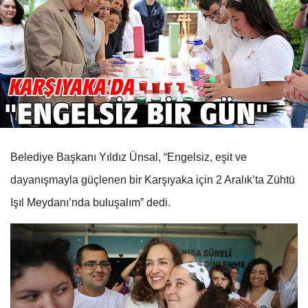
Belediye Başkanı Yıldız Ünsal, “Engelsiz, eşit ve
dayanışmayla güçlenen bir Karşıyaka için 2 Aralık’ta Zühtü
Işıl Meydanı’nda buluşalım” dedi.