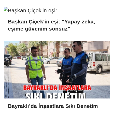
Başkan Çiçek'in eşi: "Yapay zeka,
eşime güvenim sonsuz"
Bayraklı’da İnşaatlara Sıkı Denetim