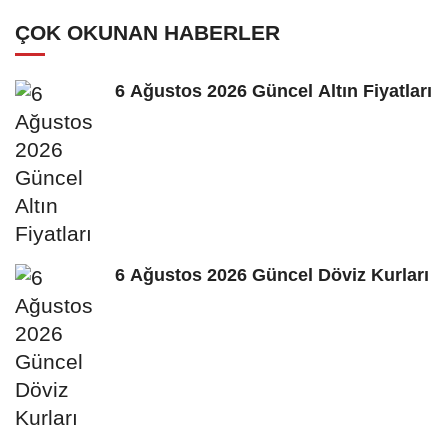
ÇOK OKUNAN HABERLER
6 Ağustos 2026 Güncel Altın Fiyatları
6 Ağustos 2026 Güncel Döviz Kurları