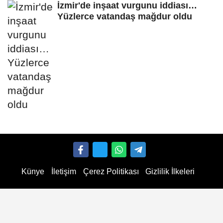
İzmir'de inşaat vurgunu iddiası…
Yüzlerce vatandaş mağdur oldu
Künye
İletişim
Çerez Politikası
Gizlilik İlkeleri