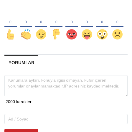
YORUMLAR