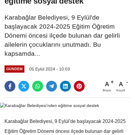
eğitime sosyal destek
Karabağlar Belediyesi, 9 Eylül'de
başlayacak 2024-2025 Eğitim Öğretim
Dönemi öncesi ilçede bulunan dar gelirli
ailelerin çocuklarını unutmadı. Bu
kapsamda...
05 Eylül 2024 - 10:03
GÜNDEM
A
A
Büyüt
Küçült
Karabağlar Belediyesi, 9 Eylül'de başlayacak 2024-2025
Eğitim Öğretim Dönemi öncesi ilçede bulunan dar gelirli