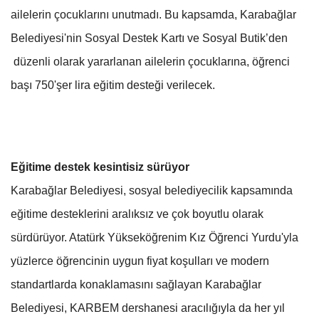
ailelerin çocuklarını unutmadı. Bu kapsamda, Karabağlar
Belediyesi'nin Sosyal Destek Kartı ve Sosyal Butik’den
düzenli olarak yararlanan ailelerin çocuklarına, öğrenci
başı 750'şer lira eğitim desteği verilecek.
Eğitime destek kesintisiz sürüyor
Karabağlar Belediyesi, sosyal belediyecilik kapsamında
eğitime desteklerini aralıksız ve çok boyutlu olarak
sürdürüyor. Atatürk Yükseköğrenim Kız Öğrenci Yurdu'yla
yüzlerce öğrencinin uygun fiyat koşulları ve modern
standartlarda konaklamasını sağlayan Karabağlar
Belediyesi, KARBEM dershanesi aracılığıyla da her yıl