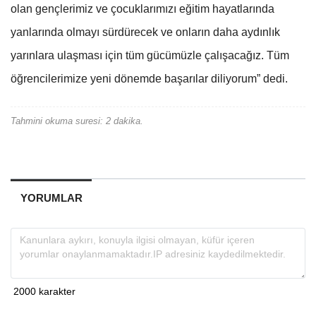
olan gençlerimiz ve çocuklarımızı eğitim hayatlarında
yanlarında olmayı sürdürecek ve onların daha aydınlık
yarınlara ulaşması için tüm gücümüzle çalışacağız. Tüm
öğrencilerimize yeni dönemde başarılar diliyorum” dedi.
Tahmini okuma suresi: 2 dakika.
YORUMLAR