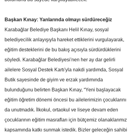
Başkan Kınay: Yanlarında olmayı sürdüreceğiz
Karabağlar Belediye Başkanı Helil Kınay, sosyal
belediyecilik anlayışıyla hareket ettiklerini vurgulayarak,
eğitim desteklerini de bu bakış açısıyla sürdürdüklerini
söyledi. Karabağlar Belediyesi'nen her ay dar gelirli
ailelere Sosyal Destek Kartı'yla nakdi yardımda, Sosyal
Butik sayesinde de giyim ve erzak yardımında
bulunduğunu belirten Başkan Kınay, “Yeni başlayacak
eğitim öğretim dönemi öncesi bu ailelerimizin çocuklarını
da unutmadık. İlkokul, ortaokul ve liseye devam eden
çocuklarının eğitim masrafları için bütçemiz olanaklarımız
kapsamında katkı sunmak istedik. Bizler geleceğin sahibi