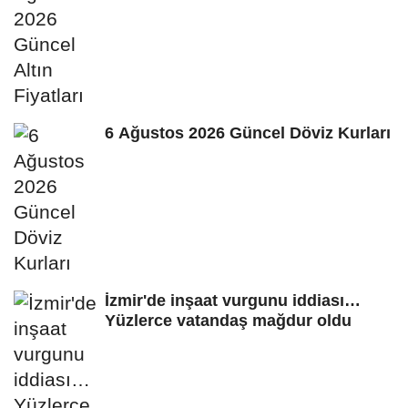
6 Ağustos 2026 Güncel Döviz Kurları
İzmir'de inşaat vurgunu iddiası…
Yüzlerce vatandaş mağdur oldu