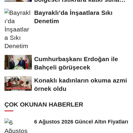
stratejik...
Bayraklı’da İnşaatlara Sıkı
Denetim
Cumhurbaşkanı Erdoğan ile
Bahçeli görüşecek
Konaklı kadınların okuma azmi
örnek oldu
ÇOK OKUNAN HABERLER
6 Ağustos 2026 Güncel Altın Fiyatları