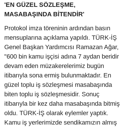
'EN GÜZEL SÖZLEŞME,
MASABAŞINDA BİTENDİR'
Protokol imza töreninin ardından basın
mensuplarına açıklama yapıldı. TÜRK-İŞ
Genel Başkan Yardımcısı Ramazan Ağar,
"600 bin kamu işçisi adına 7 aydan beridir
devam eden müzakerelerimiz bugün
itibarıyla sona ermiş bulunmaktadır. En
güzel toplu iş sözleşmesi masabaşında
biten toplu iş sözleşmesidir. Sonuç
itibarıyla bir kez daha masabaşında bitmiş
oldu. TÜRK-İŞ olarak eylemler yaptık.
Kamu iş yerlerimizde sendikamızın almış