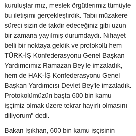
kuruluşlarımız, meslek örgütlerimiz tümüyle
bu iletişimi gerçekleştirdik. Tabii müzakere
süreci sizin de takdir edeceğiniz gibi uzun
bir zamana yayılmış durumdaydı. Nihayet
belli bir noktaya geldik ve protokolü hem
TÜRK-İŞ Konfederasyonu Genel Başkan
Yardımcımız Ramazan Bey'le imzaladık,
hem de HAK-İŞ Konfederasyonu Genel
Başkan Yardımcısı Devlet Bey'le imzaladık.
Protokolümüzün başta 600 bin kamu
işçimiz olmak üzere tekrar hayırlı olmasını
diliyorum" dedi.
Bakan Işıkhan, 600 bin kamu işçisinin