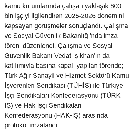
kamu kurumlarında çalışan yaklaşık 600
bin işçiyi ilgilendiren 2025-2026 dönemini
kapsayan görüşmeler sonuçlandı. Çalışma
ve Sosyal Güvenlik Bakanlığı'nda imza
töreni düzenlendi. Çalışma ve Sosyal
Güvenlik Bakanı Vedat Işıkhan'ın da
katılımıyla basına kapalı yapılan törende;
Türk Ağır Sanayii ve Hizmet Sektörü Kamu
İşverenleri Sendikası (TÜHİS) ile Türkiye
İşçi Sendikaları Konfederasyonu (TÜRK-
İŞ) ve Hak İşçi Sendikaları
Konfederasyonu (HAK-İŞ) arasında
protokol imzalandı.