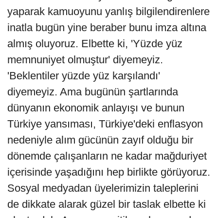
yaparak kamuoyunu yanlış bilgilendirenlere
inatla bugün yine beraber bunu imza altına
almış oluyoruz. Elbette ki, 'Yüzde yüz
memnuniyet olmuştur' diyemeyiz.
'Beklentiler yüzde yüz karşılandı'
diyemeyiz. Ama bugünün şartlarında
dünyanın ekonomik anlayışı ve bunun
Türkiye yansıması, Türkiye'deki enflasyon
nedeniyle alım gücünün zayıf olduğu bir
dönemde çalışanların ne kadar mağduriyet
içerisinde yaşadığını hep birlikte görüyoruz.
Sosyal medyadan üyelerimizin taleplerini
de dikkate alarak güzel bir taslak elbette ki