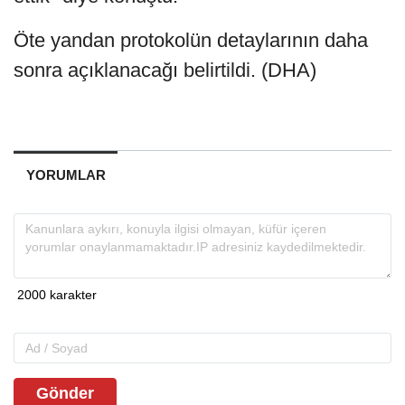
Öte yandan protokolün detaylarının daha
sonra açıklanacağı belirtildi. (DHA)
YORUMLAR
Gönder