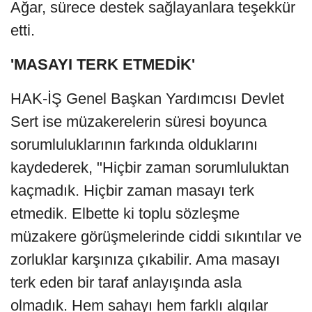
Ağar, sürece destek sağlayanlara teşekkür
etti.
'MASAYI TERK ETMEDİK'
HAK-İŞ Genel Başkan Yardımcısı Devlet
Sert ise müzakerelerin süresi boyunca
sorumluluklarının farkında olduklarını
kaydederek, "Hiçbir zaman sorumluluktan
kaçmadık. Hiçbir zaman masayı terk
etmedik. Elbette ki toplu sözleşme
müzakere görüşmelerinde ciddi sıkıntılar ve
zorluklar karşınıza çıkabilir. Ama masayı
terk eden bir taraf anlayışında asla
olmadık. Hem sahayı hem farklı algılar