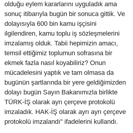
olduğu eylem kararlarını uyguladık ama
sonuç itibarıyla bugün bir sonuca gittik. Ve
dolayısıyla 600 bin kamu işçisini
ilgilendiren, kamu toplu iş sözleşmelerini
imzalamış olduk. Tabii hepimizin amacı,
temsil ettiğimiz toplumun sofrasına bir
ekmek fazla nasıl koyabiliriz? Onun
mücadelesini yaptık ve tam olmasa da
bugünün şartlarında bir yere geldiğimizden
dolayı bugün Sayın Bakanımızla birlikte
TÜRK-İŞ olarak ayrı çerçeve protokolü
imzaladık. HAK-İŞ olarak ayrı ayrı çerçeve
protokolü imzalandı" ifadelerini kullandı.