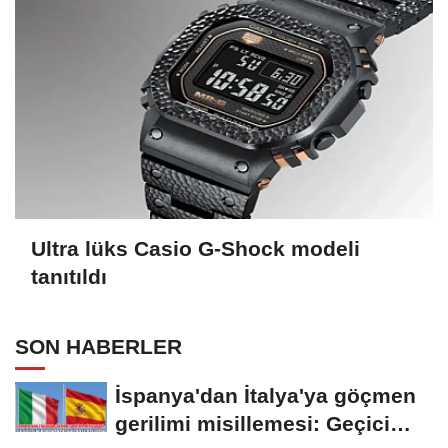
Ultra lüks Casio G-Shock modeli
tanıtıldı
SON HABERLER
İspanya'dan İtalya'ya göçmen
gerilimi misillemesi: Geçici