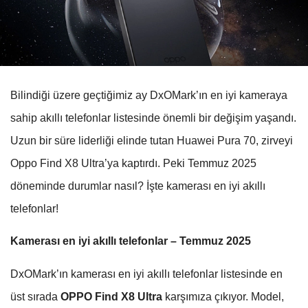
Bilindiği üzere geçtiğimiz ay DxOMark’ın en iyi kameraya
sahip akıllı telefonlar listesinde önemli bir değişim yaşandı.
Uzun bir süre liderliği elinde tutan Huawei Pura 70, zirveyi
Oppo Find X8 Ultra’ya kaptırdı. Peki Temmuz 2025
döneminde durumlar nasıl? İşte kamerası en iyi akıllı
telefonlar!
Kamerası en iyi akıllı telefonlar – Temmuz 2025
DxOMark’ın kamerası en iyi akıllı telefonlar listesinde en
üst sırada
OPPO Find X8 Ultra
karşımıza çıkıyor. Model,