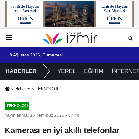
8 Ağustos 2026, Cumartesi
HABERLER
YEREL
EĞİTİM
İNTERNE
Haberler
TEKNOLOJİ
TEKNOLOJİ
Yayınlanma: 16 Temmuz 2025 - 07:48
Kamerası en iyi akıllı telefonlar