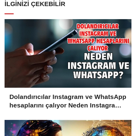
İLGINIZI ÇEKEBILIR
Dolandırıcılar Instagram ve WhatsApp
hesaplarını çalıyor Neden Instagram
ve WhatsApp?