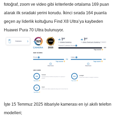
fotoğraf, zoom ve video gibi kriterlerde ortalama 169 puan
alarak ilk sıradaki yerini korudu. İkinci sırada 164 puanla
geçen ay liderlik koltuğunu Find X8 Ultra’ya kaybeden
Huawei Pura 70 Ultra bulunuyor.
İşte 15 Temmuz 2025 itibariyle kamerası en iyi akıllı telefon
modelleri;