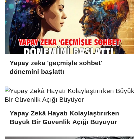
Yapay zeka 'geçmişle sohbet'
dönemini başlattı
Yapay Zekâ Hayatı Kolaylaştırırken
Büyük Bir Güvenlik Açığı Büyüyor