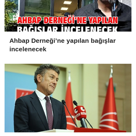
Ahbap Derneği’ne yapılan bağışlar
incelenecek