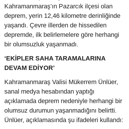
Kahramanmaraş’ın Pazarcık ilçesi olan
deprem, yerin 12,46 kilometre derinliğinde
yaşandı. Çevre illerden de hissedilen
depremde, ilk belirlemelere göre herhangi
bir olumsuzluk yaşanmadı.
‘EKİPLER SAHA TARAMALARINA
DEVAM EDİYOR’
Kahramanmaraş Valisi Mükerrem Ünlüer,
sanal medya hesabından yaptığı
açıklamada deprem nedeniyle herhangi bir
olumsuz durumun yaşanmadığını belirtti.
Ünlüer, açıklamasında şu ifadeleri kullandı: