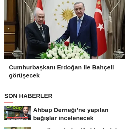
Cumhurbaşkanı Erdoğan ile Bahçeli
görüşecek
SON HABERLER
Ahbap Derneği’ne yapılan
bağışlar incelenecek