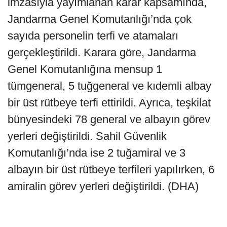
imzasıyla yayımlanan karar kapsamında,
Jandarma Genel Komutanlığı’nda çok
sayıda personelin terfi ve atamaları
gerçekleştirildi. Karara göre, Jandarma
Genel Komutanlığına mensup 1
tümgeneral, 5 tuğgeneral ve kıdemli albay
bir üst rütbeye terfi ettirildi. Ayrıca, teşkilat
bünyesindeki 78 general ve albayın görev
yerleri değiştirildi. Sahil Güvenlik
Komutanlığı’nda ise 2 tuğamiral ve 3
albayın bir üst rütbeye terfileri yapılırken, 6
amiralin görev yerleri değiştirildi. (DHA)