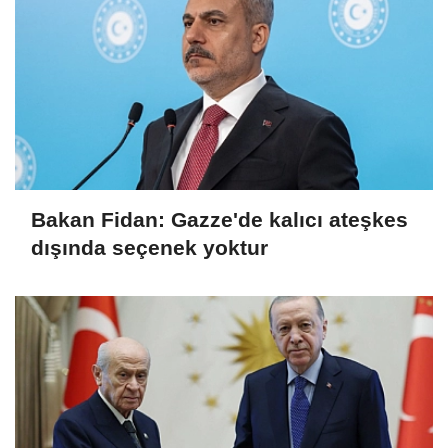
Bakan Fidan: Gazze'de kalıcı ateşkes
dışında seçenek yoktur