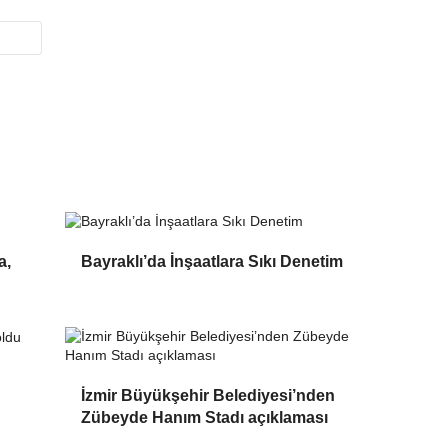
a,
Bayraklı’da İnşaatlara Sıkı Denetim
İzmir Büyükşehir Belediyesi’nden
Zübeyde Hanım Stadı açıklaması