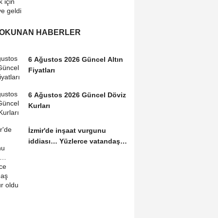
 OKUNAN HABERLER
6 Ağustos 2026 Güncel Altın
Fiyatları
6 Ağustos 2026 Güncel Döviz
Kurları
İzmir'de inşaat vurgunu
iddiası… Yüzlerce vatandaş
mağdur oldu