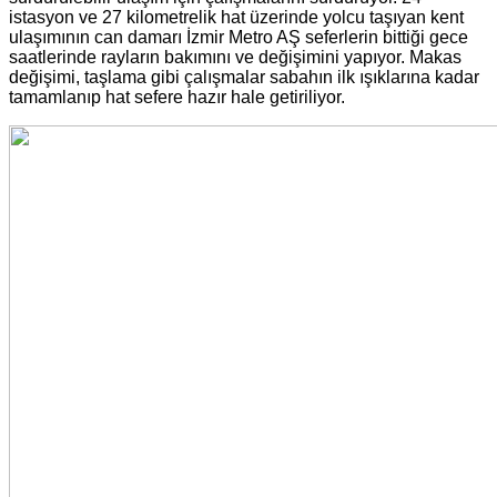
istasyon ve 27 kilometrelik hat üzerinde yolcu taşıyan kent
ulaşımının can damarı İzmir Metro AŞ seferlerin bittiği gece
saatlerinde rayların bakımını ve değişimini yapıyor. Makas
değişimi, taşlama gibi çalışmalar sabahın ilk ışıklarına kadar
tamamlanıp hat sefere hazır hale getiriliyor.