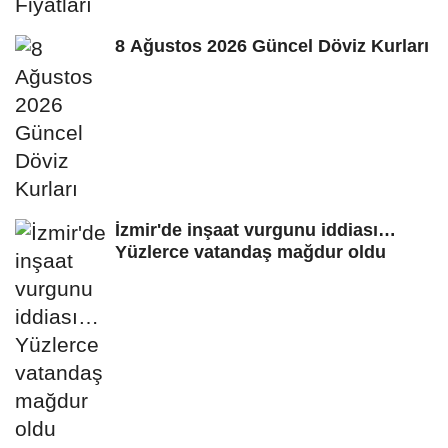
8 Ağustos 2026 Güncel Döviz Kurları
İzmir'de inşaat vurgunu iddiası…
Yüzlerce vatandaş mağdur oldu