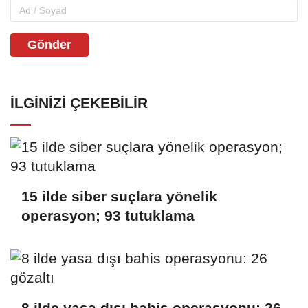
Gönder
İLGINIZI ÇEKEBILIR
15 ilde siber suçlara yönelik
operasyon; 93 tutuklama
8 ilde yasa dışı bahis operasyonu: 26