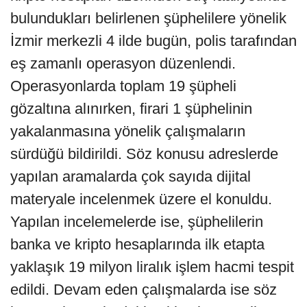
bulundukları belirlenen şüphelilere yönelik
İzmir merkezli 4 ilde bugün, polis tarafından
eş zamanlı operasyon düzenlendi.
Operasyonlarda toplam 19 şüpheli
gözaltına alınırken, firari 1 şüphelinin
yakalanmasına yönelik çalışmaların
sürdüğü bildirildi. Söz konusu adreslerde
yapılan aramalarda çok sayıda dijital
materyale incelenmek üzere el konuldu.
Yapılan incelemelerde ise, şüphelilerin
banka ve kripto hesaplarında ilk etapta
yaklaşık 19 milyon liralık işlem hacmi tespit
edildi. Devam eden çalışmalarda ise söz