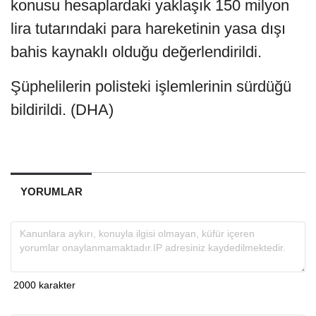
konusu hesaplardaki yaklaşık 150 milyon
lira tutarındaki para hareketinin yasa dışı
bahis kaynaklı olduğu değerlendirildi.
Şüphelilerin polisteki işlemlerinin sürdüğü
bildirildi. (DHA)
YORUMLAR