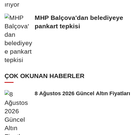
MHP Balçova'dan belediyeye
pankart tepkisi
ÇOK OKUNAN HABERLER
8 Ağustos 2026 Güncel Altın Fiyatları