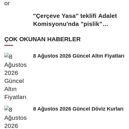
"Çerçeve Yasa" teklifi Adalet
Komisyonu'nda "pislik"
tartışması
ÇOK OKUNAN HABERLER
8 Ağustos 2026 Güncel Altın Fiyatları
8 Ağustos 2026 Güncel Döviz Kurları