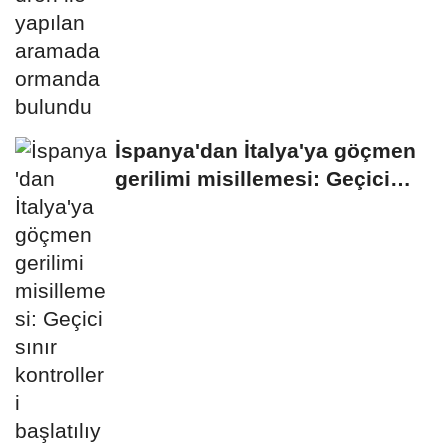
İspanya'dan İtalya'ya göçmen
gerilimi misillemesi: Geçici
sınır...