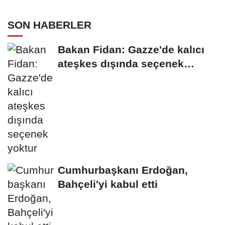
SON HABERLER
Bakan Fidan: Gazze'de kalıcı
ateşkes dışında seçenek
yoktur
Cumhurbaşkanı Erdoğan,
Bahçeli'yi kabul etti