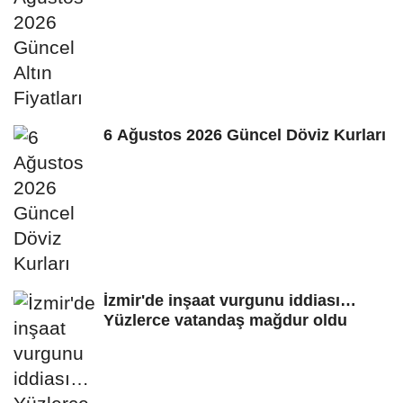
6 Ağustos 2026 Güncel Döviz Kurları
İzmir'de inşaat vurgunu iddiası…
Yüzlerce vatandaş mağdur oldu