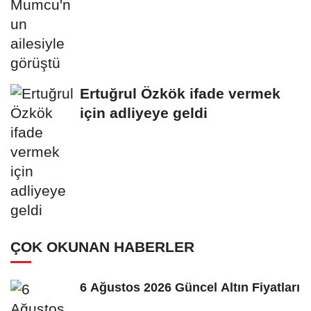
Ertuğrul Özkök ifade vermek
için adliyeye geldi
ÇOK OKUNAN HABERLER
6 Ağustos 2026 Güncel Altın Fiyatları