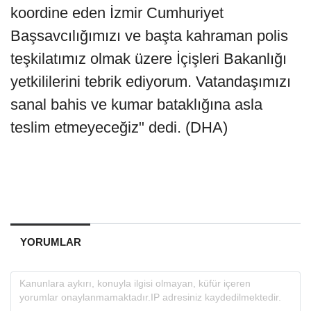
koordine eden İzmir Cumhuriyet
Başsavcılığımızı ve başta kahraman polis
teşkilatımız olmak üzere İçişleri Bakanlığı
yetkililerini tebrik ediyorum. Vatandaşımızı
sanal bahis ve kumar bataklığına asla
teslim etmeyeceğiz" dedi. (DHA)
YORUMLAR