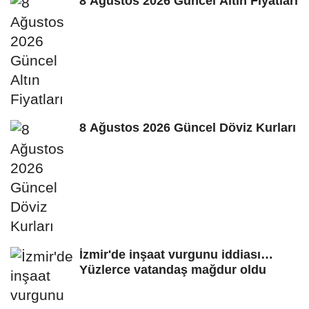
8 Ağustos 2026 Güncel Altın Fiyatları
8 Ağustos 2026 Güncel Döviz Kurları
İzmir'de inşaat vurgunu iddiası…
Yüzlerce vatandaş mağdur oldu