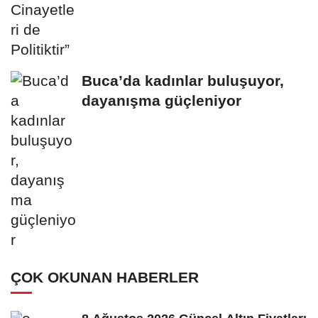
Buca’da kadınlar buluşuyor,
dayanışma güçleniyor
ÇOK OKUNAN HABERLER