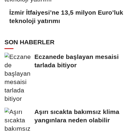
İzmir İtfaiyesi’ne 13,5 milyon Euro’luk
teknoloji yatırımı
SON HABERLER
Eczanede başlayan mesaisi
tarlada bitiyor
Aşırı sıcakta bakımsız klima
yangınlara neden olabilir