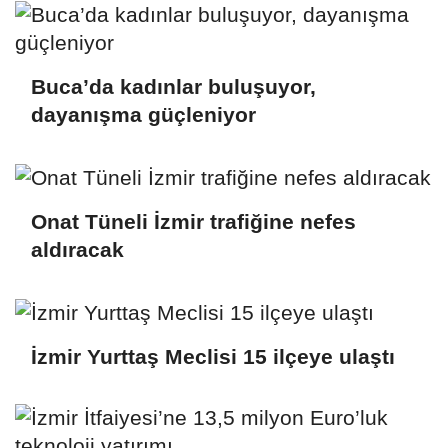
Buca’da kadınlar buluşuyor,
dayanışma güçleniyor
Onat Tüneli İzmir trafiğine nefes
aldıracak
İzmir Yurttaş Meclisi 15 ilçeye ulaştı