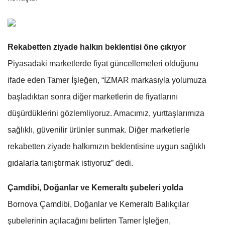
Rekabetten ziyade halkın beklentisi öne çıkıyor
Piyasadaki marketlerde fiyat güncellemeleri olduğunu
ifade eden Tamer İşleğen, “İZMAR markasıyla yolumuza
başladıktan sonra diğer marketlerin de fiyatlarını
düşürdüklerini gözlemliyoruz. Amacımız, yurttaşlarımıza
sağlıklı, güvenilir ürünler sunmak. Diğer marketlerle
rekabetten ziyade halkımızın beklentisine uygun sağlıklı
gıdalarla tanıştırmak istiyoruz” dedi.
Çamdibi, Doğanlar ve Kemeraltı şubeleri yolda
Bornova Çamdibi, Doğanlar ve Kemeraltı Balıkçılar
şubelerinin açılacağını belirten Tamer İşleğen,