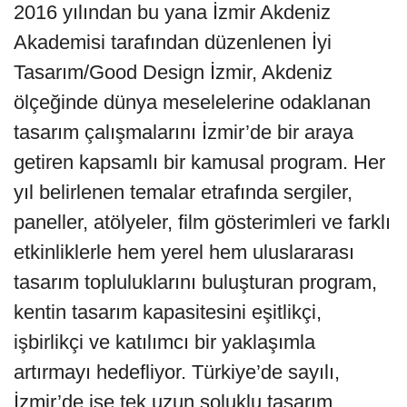
2016 yılından bu yana İzmir Akdeniz
Akademisi tarafından düzenlenen İyi
Tasarım/Good Design İzmir, Akdeniz
ölçeğinde dünya meselelerine odaklanan
tasarım çalışmalarını İzmir’de bir araya
getiren kapsamlı bir kamusal program. Her
yıl belirlenen temalar etrafında sergiler,
paneller, atölyeler, film gösterimleri ve farklı
etkinliklerle hem yerel hem uluslararası
tasarım topluluklarını buluşturan program,
kentin tasarım kapasitesini eşitlikçi,
işbirlikçi ve katılımcı bir yaklaşımla
artırmayı hedefliyor. Türkiye’de sayılı,
İzmir’de ise tek uzun soluklu tasarım