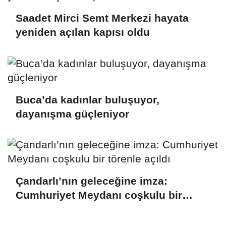
Saadet Mirci Semt Merkezi hayata
yeniden açılan kapısı oldu
Buca’da kadınlar buluşuyor,
dayanışma güçleniyor
Çandarlı’nın geleceğine imza:
Cumhuriyet Meydanı coşkulu bir
törenle açıldı