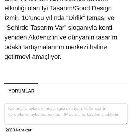
etkinliği olan İyi Tasarım/Good Design
İzmir, 10’uncu yılında “Dirlik” teması ve
“Şehirde Tasarım Var” sloganıyla kenti
yeniden Akdeniz’in ve dünyanın tasarım
odaklı tartışmalarının merkezi haline
getirmeyi amaçlıyor.
YORUMLAR