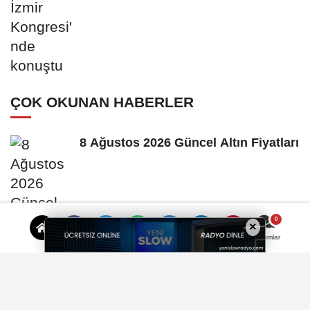
ÇOK OKUNAN HABERLER
8 Ağustos 2026 Güncel Altın Fiyatları
×
Yorumlar
8 Ağustos 2026 Güncel Döviz Kurları