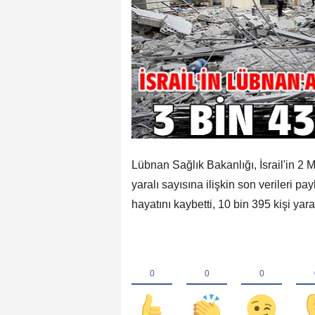
Lübnan Sağlık Bakanlığı, İsrail'in 2 M
yaralı sayısına ilişkin son verileri pay
hayatını kaybetti, 10 bin 395 kişi yar