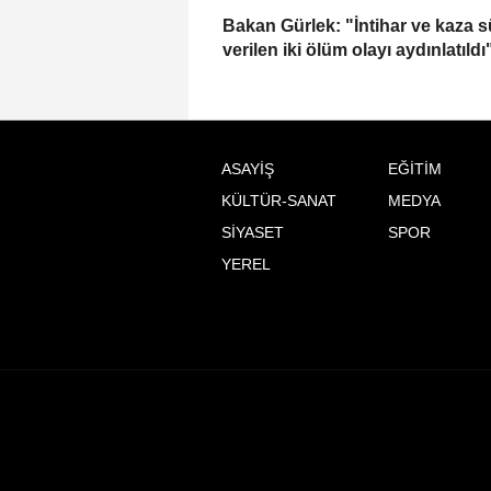
Bakan Gürlek: "İntihar ve kaza 
verilen iki ölüm olayı aydınlatıldı
ASAYİŞ
EĞİTİM
KÜLTÜR-SANAT
MEDYA
SİYASET
SPOR
YEREL