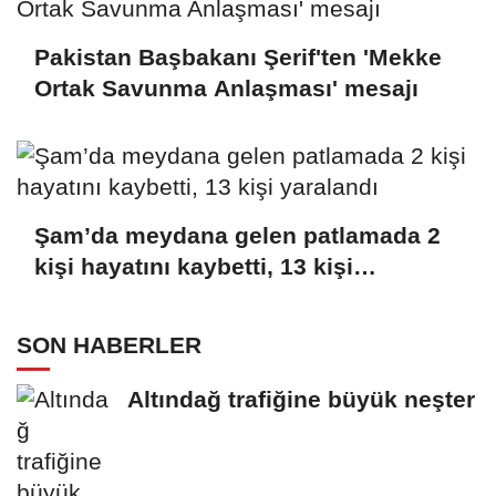
Pakistan Başbakanı Şerif'ten 'Mekke
Ortak Savunma Anlaşması' mesajı
Şam’da meydana gelen patlamada 2
kişi hayatını kaybetti, 13 kişi
yaralandı
SON HABERLER
Altındağ trafiğine büyük neşter