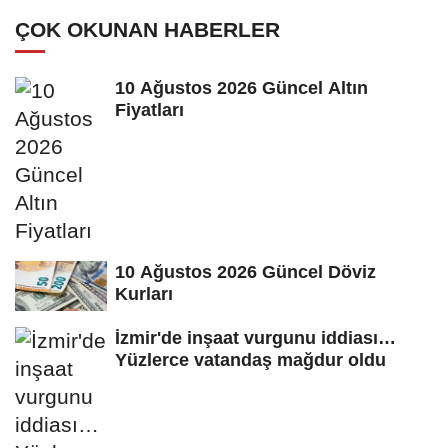
Genel...
ÇOK OKUNAN HABERLER
10 Ağustos 2026 Güncel Altın
Fiyatları
10 Ağustos 2026 Güncel Döviz
Kurları
İzmir'de inşaat vurgunu iddiası…
Yüzlerce vatandaş mağdur oldu