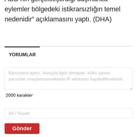
eylemler bölgedeki istikrarsızlığın temel
nedenidir” açıklamasını yaptı. (DHA)
YORUMLAR
Gönder