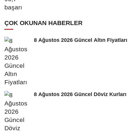
ÇOK OKUNAN HABERLER
8 Ağustos 2026 Güncel Altın Fiyatları
8 Ağustos 2026 Güncel Döviz Kurları