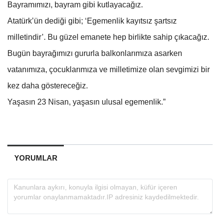
Bayramımızı, bayram gibi kutlayacağız.
Atatürk’ün dediği gibi; ‘Egemenlik kayıtsız şartsız
milletindir’. Bu güzel emanete hep birlikte sahip çıkacağız.
Bugün bayrağımızı gururla balkonlarımıza asarken
vatanımıza, çocuklarımıza ve milletimize olan sevgimizi bir
kez daha göstereceğiz.
Yaşasın 23 Nisan, yaşasın ulusal egemenlik.”
YORUMLAR