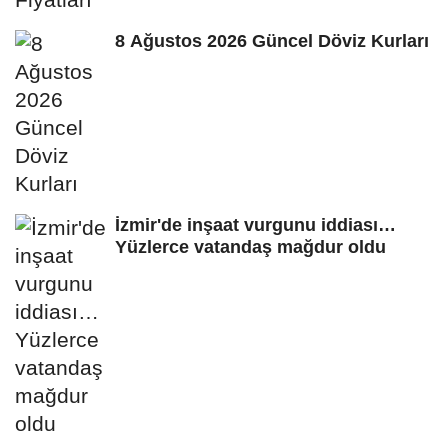
8 Ağustos 2026 Güncel Döviz Kurları
İzmir'de inşaat vurgunu iddiası…
Yüzlerce vatandaş mağdur oldu