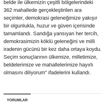
belde ile ülkemizin çeşitli bölgelerindeki
362 mahallede gerçekleştirilen ara
seçimler, demokrasi geleneğimize yakışır
bir olgunlukla, huzur ve güven içerisinde
tamamlandı. Sandığa yansıyan her tercih,
demokrasimizin köklü geleneğini ve milli
iradenin gücünü bir kez daha ortaya koydu.
Seçim sonuçlarının ülkemize, milletimize,
beldelerimize ve mahallelerimize hayırlı
olmasını diliyorum" ifadelerini kullandı.
YORUMLAR