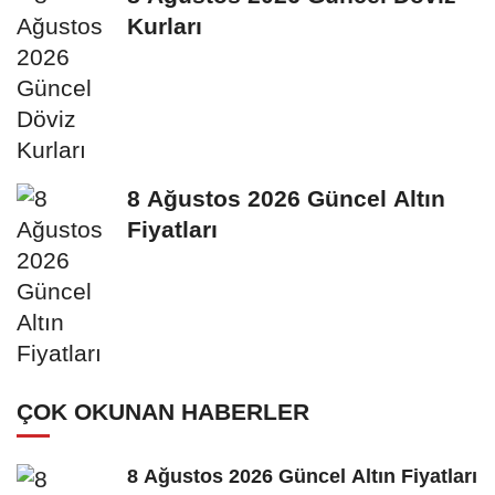
Kurları
8 Ağustos 2026 Güncel Altın
Fiyatları
ÇOK OKUNAN HABERLER
8 Ağustos 2026 Güncel Altın Fiyatları