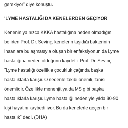
gerekiyor" diye konuştu.
'LYME HASTALIĞI DA KENELERDEN GEÇİYOR'
Kenenin yalnızca KKKA hastalığına neden olmadığını
belirten Prof. Dr. Sevinç, kenelerin taşıdığı bakterinin
insanlara bulaşmasıyla oluşan bir enfeksiyonun da Lyme
hastalığına neden olduğunu kaydetti. Prof. Dr. Sevinç,
"Lyme hastalığı özellikle çocukluk çağında başka
hastalıklarla karışır. O nedenle takibi önemli, tanısı
önemlidir. Özellikle menenjit ya da MS gibi başka
hastalıklarla karışır. Lyme hastalığı nedeniyle yılda 80-90
kişi hayatını kaybediliyor. Bu da kenelerle geçen bir
hastalık" dedi. (DHA)