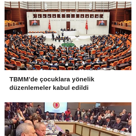
TBMM'de çocuklara yönelik
düzenlemeler kabul edildi