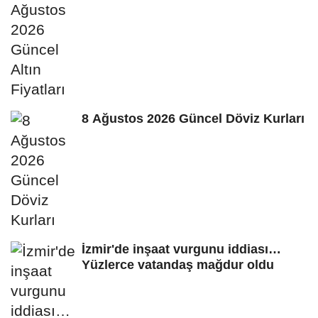
8 Ağustos 2026 Güncel Döviz Kurları
İzmir'de inşaat vurgunu iddiası…
Yüzlerce vatandaş mağdur oldu