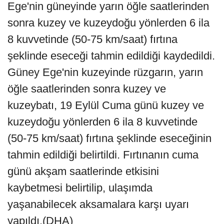
Ege'nin güneyinde yarın öğle saatlerinden
sonra kuzey ve kuzeydoğu yönlerden 6 ila
8 kuvvetinde (50-75 km/saat) fırtına
şeklinde eseceği tahmin edildiği kaydedildi.
Güney Ege'nin kuzeyinde rüzgarın, yarın
öğle saatlerinden sonra kuzey ve
kuzeybatı, 19 Eylül Cuma günü kuzey ve
kuzeydoğu yönlerden 6 ila 8 kuvvetinde
(50-75 km/saat) fırtına şeklinde eseceğinin
tahmin edildiği belirtildi. Fırtınanın cuma
günü akşam saatlerinde etkisini
kaybetmesi belirtilip, ulaşımda
yaşanabilecek aksamalara karşı uyarı
yapıldı.(DHA)