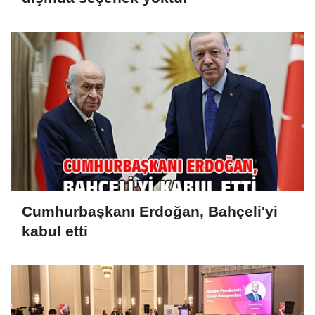
Cumhurbaşkanı Erdoğan, Bahçeli'yi
kabul etti