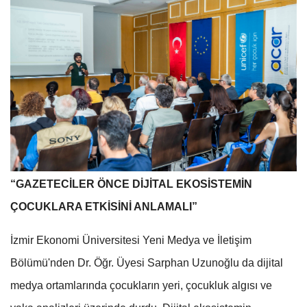
“GAZETECİLER ÖNCE DİJİTAL EKOSİSTEMİN
ÇOCUKLARA ETKİSİNİ ANLAMALI”
İzmir Ekonomi Üniversitesi Yeni Medya ve İletişim
Bölümü'nden Dr. Öğr. Üyesi Sarphan Uzunoğlu da dijital
medya ortamlarında çocukların yeri, çocukluk algısı ve