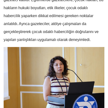
hakların hukuki boyutları, etik ilkeler, çocuk odaklı
habercilik yaparken dikkat edilmesi gereken noktalar
anlatıldı. Ayrıca gazeteciler, atölye çalışmaları da
gerçekleştirerek çocuk odaklı haberciliğin doğrularını ve
yapılan yanlışlıkları uygulamalı olarak deneyimledi.