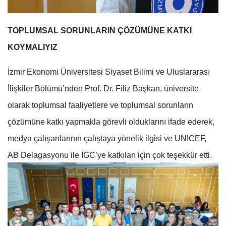
TOPLUMSAL SORUNLARIN ÇÖZÜMÜNE KATKI
KOYMALIYIZ
İzmir Ekonomi Üniversitesi Siyaset Bilimi ve Uluslararası
İlişkiler Bölümü’nden Prof. Dr. Filiz Başkan, üniversite
olarak toplumsal faaliyetlere ve toplumsal sorunların
çözümüne katkı yapmakla görevli olduklarını ifade ederek,
medya çalışanlarının çalıştaya yönelik ilgisi ve UNICEF,
AB Delagasyonu ile İGC’ye katkıları için çok teşekkür etti.