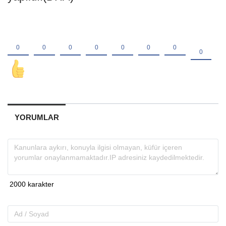
YORUMLAR