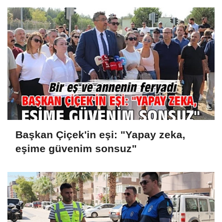
Başkan Çiçek'in eşi: "Yapay zeka,
eşime güvenim sonsuz"