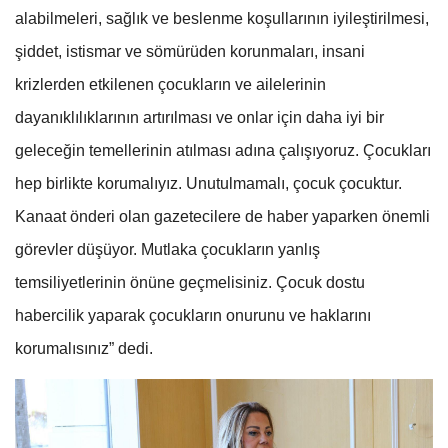
alabilmeleri, sağlık ve beslenme koşullarının iyileştirilmesi,
şiddet, istismar ve sömürüden korunmaları, insani
krizlerden etkilenen çocukların ve ailelerinin
dayanıklılıklarının artırılması ve onlar için daha iyi bir
geleceğin temellerinin atılması adına çalışıyoruz. Çocukları
hep birlikte korumalıyız. Unutulmamalı, çocuk çocuktur.
Kanaat önderi olan gazetecilere de haber yaparken önemli
görevler düşüyor. Mutlaka çocukların yanlış
temsiliyetlerinin önüne geçmelisiniz. Çocuk dostu
habercilik yaparak çocukların onurunu ve haklarını
korumalısınız” dedi.