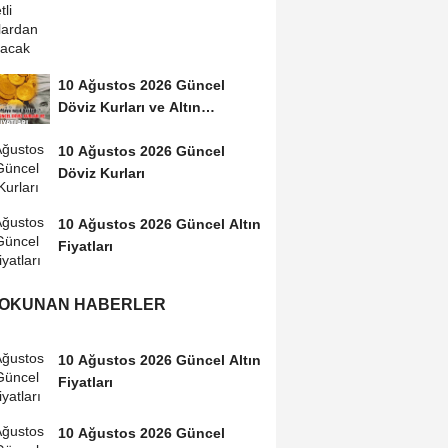
10 Ağustos 2026 Güncel
Döviz Kurları ve Altın
Fiyatları. Altın...
10 Ağustos 2026 Güncel
Döviz Kurları
10 Ağustos 2026 Güncel Altın
Fiyatları
 OKUNAN HABERLER
10 Ağustos 2026 Güncel Altın
Fiyatları
10 Ağustos 2026 Güncel