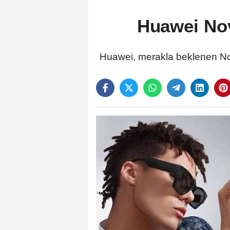
Huawei Nova
Huawei, merakla beklenen Nova