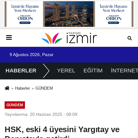
9 Ağustos 2026, Pazar
HABERLER
YEREL
EĞİTİM
İNTERNE
Haberler
GÜNDEM
GÜNDEM
Yayınlanma: 20 Haziran 2025 - 08:09
HSK, eski 4 üyesini Yargıtay ve