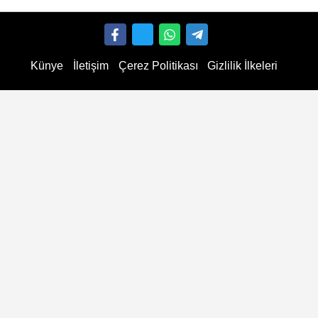
Künye
İletişim
Çerez Politikası
Gizlilik İlkeleri