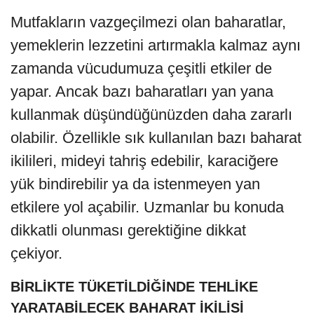
Mutfakların vazgeçilmezi olan baharatlar,
yemeklerin lezzetini artırmakla kalmaz aynı
zamanda vücudumuza çeşitli etkiler de
yapar. Ancak bazı baharatları yan yana
kullanmak düşündüğünüzden daha zararlı
olabilir. Özellikle sık kullanılan bazı baharat
ikilileri, mideyi tahriş edebilir, karaciğere
yük bindirebilir ya da istenmeyen yan
etkilere yol açabilir. Uzmanlar bu konuda
dikkatli olunması gerektiğine dikkat
çekiyor.
BİRLİKTE TÜKETİLDİĞİNDE TEHLİKE
YARATABİLECEK BAHARAT İKİLİSİ