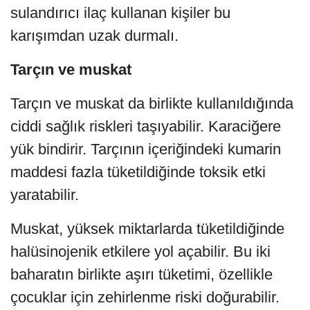
sulandırıcı ilaç kullanan kişiler bu
karışımdan uzak durmalı.
Tarçın ve muskat
Tarçın ve muskat da birlikte kullanıldığında
ciddi sağlık riskleri taşıyabilir. Karaciğere
yük bindirir. Tarçının içeriğindeki kumarin
maddesi fazla tüketildiğinde toksik etki
yaratabilir.
Muskat, yüksek miktarlarda tüketildiğinde
halüsinojenik etkilere yol açabilir. Bu iki
baharatın birlikte aşırı tüketimi, özellikle
çocuklar için zehirlenme riski doğurabilir.