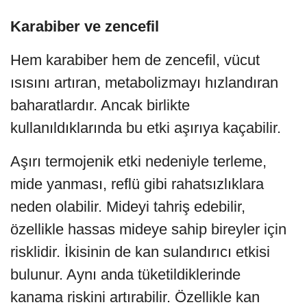
Karabiber ve zencefil
Hem karabiber hem de zencefil, vücut
ısısını artıran, metabolizmayı hızlandıran
baharatlardır. Ancak birlikte
kullanıldıklarında bu etki aşırıya kaçabilir.
Aşırı termojenik etki nedeniyle terleme,
mide yanması, reflü gibi rahatsızlıklara
neden olabilir. Mideyi tahriş edebilir,
özellikle hassas mideye sahip bireyler için
risklidir. İkisinin de kan sulandırıcı etkisi
bulunur. Aynı anda tüketildiklerinde
kanama riskini artırabilir. Özellikle kan