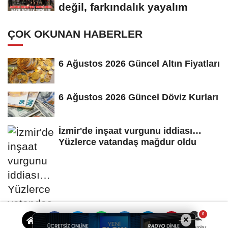
değil, farkındalık yayalım
ÇOK OKUNAN HABERLER
6 Ağustos 2026 Güncel Altın Fiyatları
6 Ağustos 2026 Güncel Döviz Kurları
İzmir'de inşaat vurgunu iddiası…
Yüzlerce vatandaş mağdur oldu
×
Yorumlar