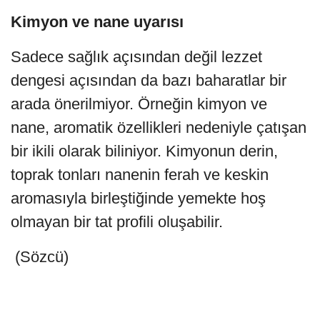
Kimyon ve nane uyarısı
Sadece sağlık açısından değil lezzet
dengesi açısından da bazı baharatlar bir
arada önerilmiyor. Örneğin kimyon ve
nane, aromatik özellikleri nedeniyle çatışan
bir ikili olarak biliniyor. Kimyonun derin,
toprak tonları nanenin ferah ve keskin
aromasıyla birleştiğinde yemekte hoş
olmayan bir tat profili oluşabilir.
(Sözcü)