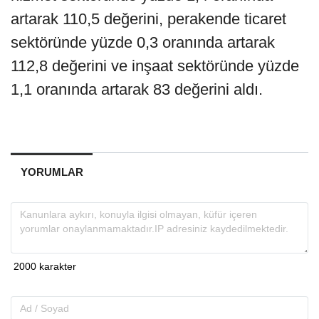
artarak 110,5 değerini, perakende ticaret
sektöründe yüzde 0,3 oranında artarak
112,8 değerini ve inşaat sektöründe yüzde
1,1 oranında artarak 83 değerini aldı.
YORUMLAR