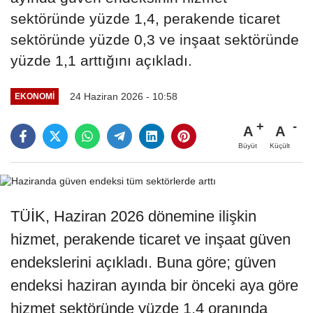
sektöründe yüzde 1,4, perakende ticaret
sektöründe yüzde 0,3 ve inşaat sektöründe
yüzde 1,1 arttığını açıkladı.
24 Haziran 2026 - 10:58
EKONOMİ
A
A
Büyüt
Küçült
TÜİK, Haziran 2026 dönemine ilişkin
hizmet, perakende ticaret ve inşaat güven
endekslerini açıkladı. Buna göre; güven
endeksi haziran ayında bir önceki aya göre
hizmet sektöründe yüzde 1,4 oranında