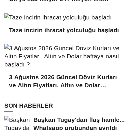
harcandı
Taze incirin ihracat yolculuğu başladı
3 Ağustos 2026 Güncel Döviz Kurları
ve Altın Fiyatları. Altın ve Dolar
haftaya nasıl başladı ?
SON HABERLER
Başkan Tugay'dan flaş hamle...
Whatsapp grubundan ayrıldı