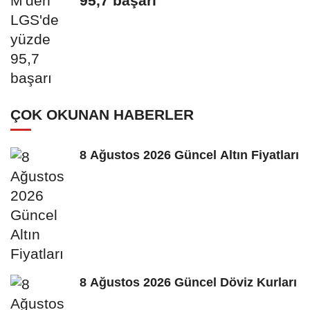
95,7 başarı
ÇOK OKUNAN HABERLER
8 Ağustos 2026 Güncel Altın Fiyatları
8 Ağustos 2026 Güncel Döviz Kurları