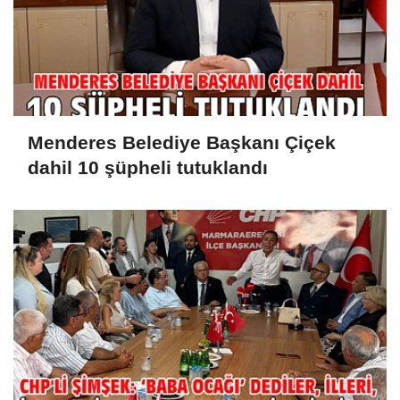
Menderes Belediye Başkanı Çiçek
dahil 10 şüpheli tutuklandı