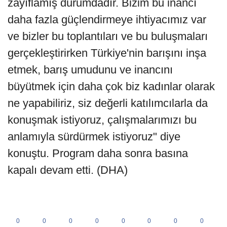
zayıflamış durumdadır. Bizim bu inancı
daha fazla güçlendirmeye ihtiyacımız var
ve bizler bu toplantıları ve bu buluşmaları
gerçekleştirirken Türkiye'nin barışını inşa
etmek, barış umudunu ve inancını
büyütmek için daha çok biz kadınlar olarak
ne yapabiliriz, siz değerli katılımcılarla da
konuşmak istiyoruz, çalışmalarımızı bu
anlamıyla sürdürmek istiyoruz" diye
konuştu. Program daha sonra basına
kapalı devam etti. (DHA)