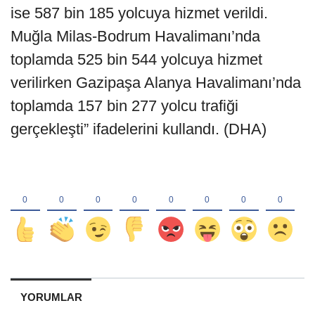
ise 587 bin 185 yolcuya hizmet verildi.
Muğla Milas-Bodrum Havalimanı’nda
toplamda 525 bin 544 yolcuya hizmet
verilirken Gazipaşa Alanya Havalimanı’nda
toplamda 157 bin 277 yolcu trafiği
gerçekleşti” ifadelerini kullandı. (DHA)
YORUMLAR