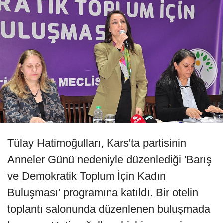
Tülay Hatimoğulları, Kars'ta partisinin
Anneler Günü nedeniyle düzenlediği 'Barış
ve Demokratik Toplum İçin Kadın
Buluşması' programına katıldı. Bir otelin
toplantı salonunda düzenlenen buluşmada