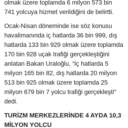
olmak üzere toplamda 6 milyon 573 bin
741 yolcuya hizmet verildiğini de belirtti.
Ocak-Nisan döneminde ise söz konusu
havalimanında iç hatlarda 36 bin 999, dış
hatlarda 133 bin 929 olmak üzere toplamda
170 bin 928 uçak trafiği gerçekleştiğini
anlatan Bakan Uraloğlu, “İç hatlarda 5
milyon 165 bin 82, dış hatlarda 20 milyon
513 bin 925 olmak üzere toplamda 25
milyon 679 bin 7 yolcu trafiği gerçekleşti"
dedi.
TURİZM MERKEZLERİNDE 4 AYDA 10,3
MİLYON YOLCU