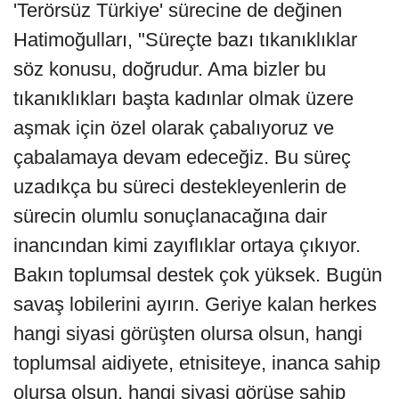
'Terörsüz Türkiye' sürecine de değinen
Hatimoğulları, "Süreçte bazı tıkanıklıklar
söz konusu, doğrudur. Ama bizler bu
tıkanıklıkları başta kadınlar olmak üzere
aşmak için özel olarak çabalıyoruz ve
çabalamaya devam edeceğiz. Bu süreç
uzadıkça bu süreci destekleyenlerin de
sürecin olumlu sonuçlanacağına dair
inancından kimi zayıflıklar ortaya çıkıyor.
Bakın toplumsal destek çok yüksek. Bugün
savaş lobilerini ayırın. Geriye kalan herkes
hangi siyasi görüşten olursa olsun, hangi
toplumsal aidiyete, etnisiteye, inanca sahip
olursa olsun, hangi siyasi görüşe sahip