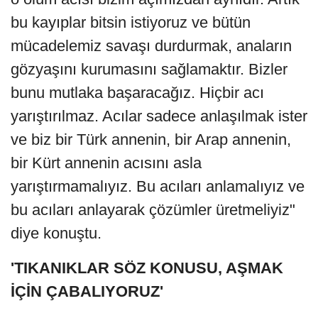
bu kayıplar bitsin istiyoruz ve bütün
mücadelemiz savaşı durdurmak, anaların
gözyaşını kurumasını sağlamaktır. Bizler
bunu mutlaka başaracağız. Hiçbir acı
yarıştırılmaz. Acılar sadece anlaşılmak ister
ve biz bir Türk annenin, bir Arap annenin,
bir Kürt annenin acısını asla
yarıştırmamalıyız. Bu acıları anlamalıyız ve
bu acıları anlayarak çözümler üretmeliyiz"
diye konuştu.
'TIKANIKLAR SÖZ KONUSU, AŞMAK
İÇİN ÇABALIYORUZ'