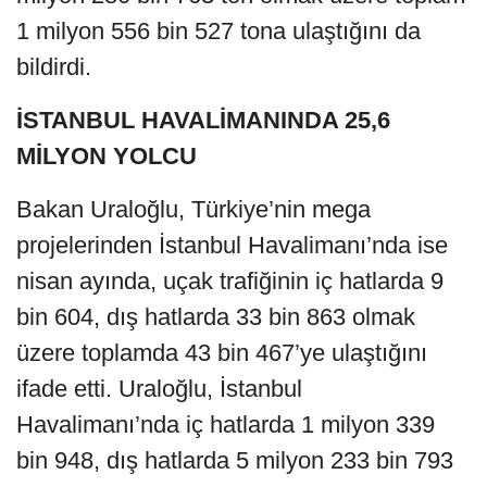
1 milyon 556 bin 527 tona ulaştığını da
bildirdi.
İSTANBUL HAVALİMANINDA 25,6
MİLYON YOLCU
Bakan Uraloğlu, Türkiye’nin mega
projelerinden İstanbul Havalimanı’nda ise
nisan ayında, uçak trafiğinin iç hatlarda 9
bin 604, dış hatlarda 33 bin 863 olmak
üzere toplamda 43 bin 467’ye ulaştığını
ifade etti. Uraloğlu, İstanbul
Havalimanı’nda iç hatlarda 1 milyon 339
bin 948, dış hatlarda 5 milyon 233 bin 793