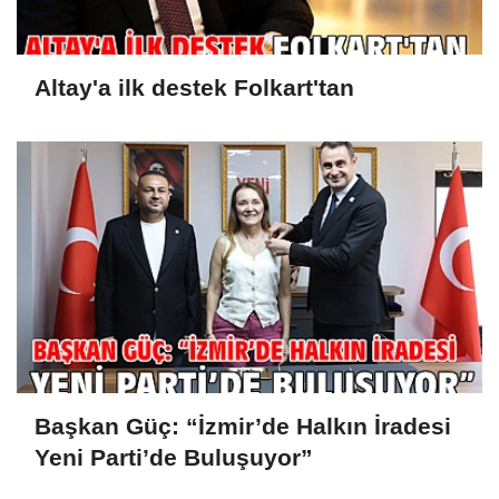
Altay'a ilk destek Folkart'tan
Başkan Güç: “İzmir’de Halkın İradesi
Yeni Parti’de Buluşuyor”