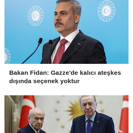
Bakan Fidan: Gazze'de kalıcı ateşkes
dışında seçenek yoktur