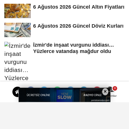
6 Ağustos 2026 Güncel Altın Fiyatları
6 Ağustos 2026 Güncel Döviz Kurları
İzmir'de inşaat vurgunu iddiası…
Yüzlerce vatandaş mağdur oldu
×
Yorumlar