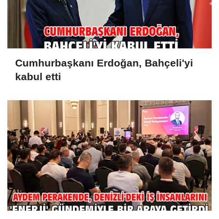
Cumhurbaşkanı Erdoğan, Bahçeli'yi
kabul etti