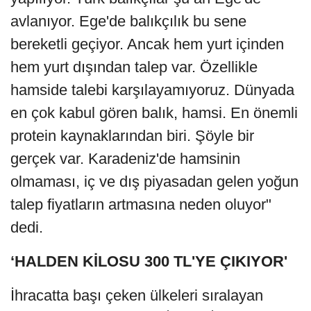
avlanıyor. Ege'de balıkçılık bu sene
bereketli geçiyor. Ancak hem yurt içinden
hem yurt dışından talep var. Özellikle
hamside talebi karşılayamıyoruz. Dünyada
en çok kabul gören balık, hamsi. En önemli
protein kaynaklarından biri. Şöyle bir
gerçek var. Karadeniz'de hamsinin
olmaması, iç ve dış piyasadan gelen yoğun
talep fiyatların artmasına neden oluyor"
dedi.
‘HALDEN KİLOSU 300 TL'YE ÇIKIYOR'
İhracatta başı çeken ülkeleri sıralayan