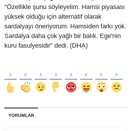
"Özellikle şunu söyleyelim. Hamsi piyasası
yüksek olduğu için alternatif olarak
sardalyayı öneriyorum. Hamsiden farkı yok.
Sardalya daha çok yağlı bir balık. Ege'nin
kuru fasulyesidir" dedi. (DHA)
YORUMLAR