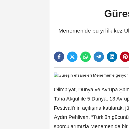
Güre
Menemen'de bu yıl ilk kez Ul
Olimpiyat, Dünya ve Avrupa Şa
Taha Akgül ile 5 Dünya, 13 Avru
Festivali'nin açılışına katılarak
Aydın Pehlivan, "Türk’ün gücünü 
sporcularımızla Menemen’de bir 