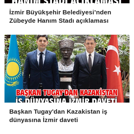
İzmir Büyükşehir Belediyesi’nden
Zübeyde Hanım Stadı açıklaması
Başkan Tugay'dan Kazakistan iş
dünyasına İzmir daveti