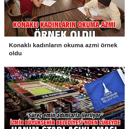
Konaklı kadınların okuma azmi örnek
oldu