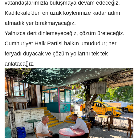
vatandaşlarımızla buluşmaya devam edeceğiz.
Kadifekale'den en uzak köylerimize kadar adım
atmadık yer bırakmayacağız.
Yalnızca dert dinlemeyeceğiz, çözüm üreteceğiz.
Cumhuriyet Halk Partisi halkın umududur; her
feryadı duyacak ve çözüm yollarını tek tek
anlatacağız.