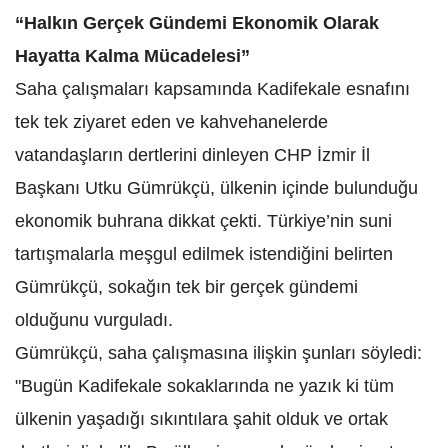
“Halkın Gerçek Gündemi Ekonomik Olarak
Hayatta Kalma Mücadelesi”
Saha çalışmaları kapsamında Kadifekale esnafını
tek tek ziyaret eden ve kahvehanelerde
vatandaşların dertlerini dinleyen CHP İzmir İl
Başkanı Utku Gümrükçü, ülkenin içinde bulunduğu
ekonomik buhrana dikkat çekti. Türkiye’nin suni
tartışmalarla meşgul edilmek istendiğini belirten
Gümrükçü, sokağın tek bir gerçek gündemi
olduğunu vurguladı.
Gümrükçü, saha çalışmasına ilişkin şunları söyledi:
"Bugün Kadifekale sokaklarında ne yazık ki tüm
ülkenin yaşadığı sıkıntılara şahit olduk ve ortak