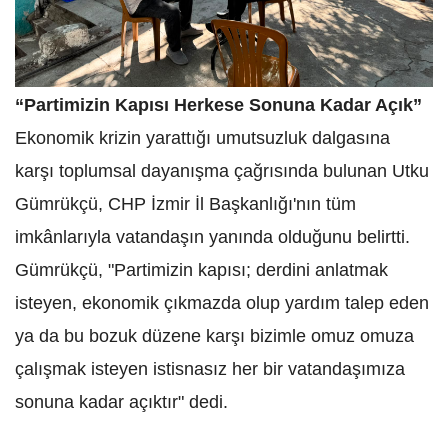
“Partimizin Kapısı Herkese Sonuna Kadar Açık”
Ekonomik krizin yarattığı umutsuzluk dalgasına
karşı toplumsal dayanışma çağrısında bulunan Utku
Gümrükçü, CHP İzmir İl Başkanlığı'nın tüm
imkânlarıyla vatandaşın yanında olduğunu belirtti.
Gümrükçü, "Partimizin kapısı; derdini anlatmak
isteyen, ekonomik çıkmazda olup yardım talep eden
ya da bu bozuk düzene karşı bizimle omuz omuza
çalışmak isteyen istisnasız her bir vatandaşımıza
sonuna kadar açıktır" dedi.