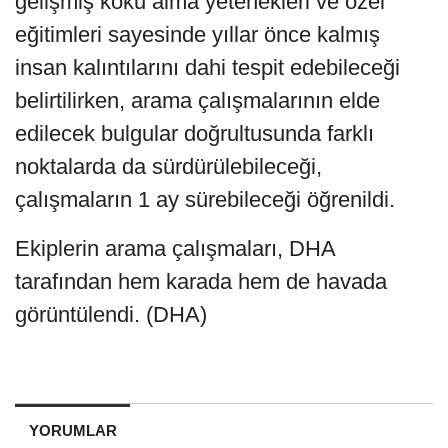
gelişmiş koku alma yetenekleri ve özel
eğitimleri sayesinde yıllar önce kalmış
insan kalıntılarını dahi tespit edebileceği
belirtilirken, arama çalışmalarının elde
edilecek bulgular doğrultusunda farklı
noktalarda da sürdürülebileceği,
çalışmaların 1 ay sürebileceği öğrenildi.
Ekiplerin arama çalışmaları, DHA
tarafından hem karada hem de havada
görüntülendi. (DHA)
YORUMLAR