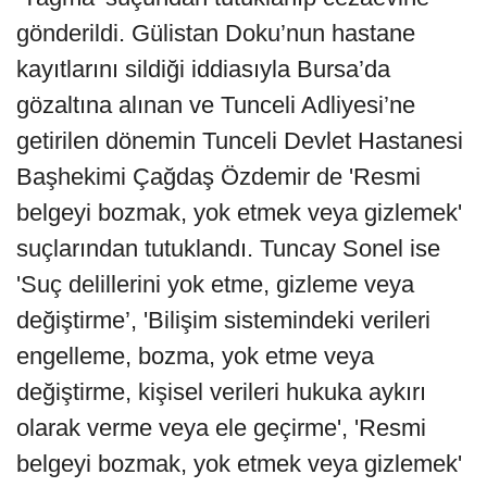
gönderildi. Gülistan Doku’nun hastane
kayıtlarını sildiği iddiasıyla Bursa’da
gözaltına alınan ve Tunceli Adliyesi’ne
getirilen dönemin Tunceli Devlet Hastanesi
Başhekimi Çağdaş Özdemir de 'Resmi
belgeyi bozmak, yok etmek veya gizlemek'
suçlarından tutuklandı. Tuncay Sonel ise
'Suç delillerini yok etme, gizleme veya
değiştirme’, 'Bilişim sistemindeki verileri
engelleme, bozma, yok etme veya
değiştirme, kişisel verileri hukuka aykırı
olarak verme veya ele geçirme', 'Resmi
belgeyi bozmak, yok etmek veya gizlemek'