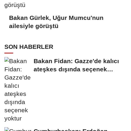
Bakan Gürlek, Uğur Mumcu'nun
ailesiyle görüştü
SON HABERLER
Bakan Fidan: Gazze'de kalıcı
ateşkes dışında seçenek
yoktur