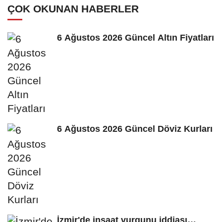
ÇOK OKUNAN HABERLER
6 Ağustos 2026 Güncel Altın Fiyatları
6 Ağustos 2026 Güncel Döviz Kurları
İzmir'de inşaat vurgunu iddiası…