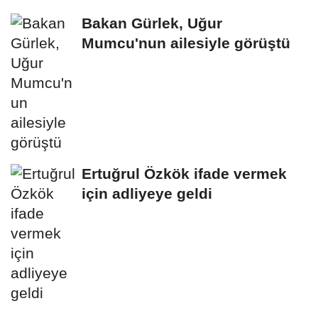
Bakan Gürlek, Uğur
Mumcu'nun ailesiyle görüştü
Ertuğrul Özkök ifade vermek
için adliyeye geldi