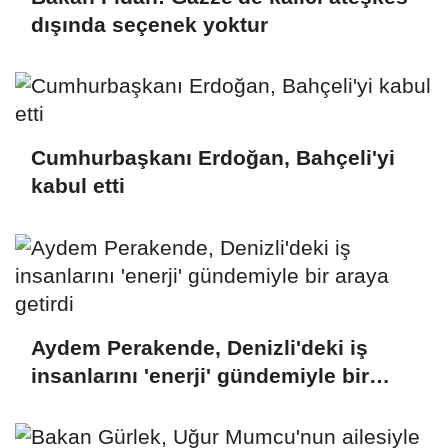
dışında seçenek yoktur
Cumhurbaşkanı Erdoğan, Bahçeli'yi
kabul etti
Aydem Perakende, Denizli'deki iş
insanlarını 'enerji' gündemiyle bir
araya getirdi