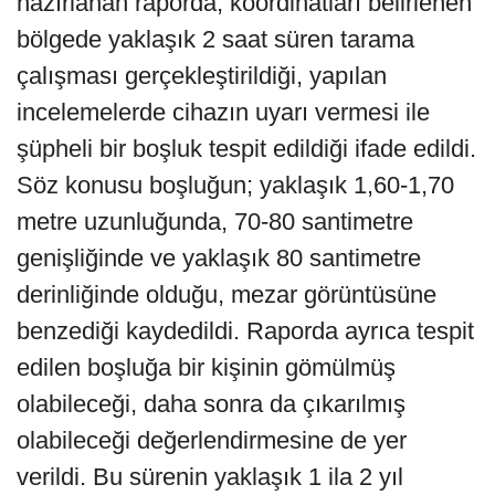
hazırlanan raporda, koordinatları belirlenen
bölgede yaklaşık 2 saat süren tarama
çalışması gerçekleştirildiği, yapılan
incelemelerde cihazın uyarı vermesi ile
şüpheli bir boşluk tespit edildiği ifade edildi.
Söz konusu boşluğun; yaklaşık 1,60-1,70
metre uzunluğunda, 70-80 santimetre
genişliğinde ve yaklaşık 80 santimetre
derinliğinde olduğu, mezar görüntüsüne
benzediği kaydedildi. Raporda ayrıca tespit
edilen boşluğa bir kişinin gömülmüş
olabileceği, daha sonra da çıkarılmış
olabileceği değerlendirmesine de yer
verildi. Bu sürenin yaklaşık 1 ila 2 yıl