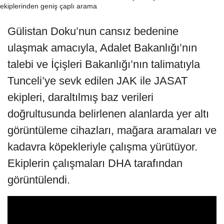
Gülistan Doku’nun cansız bedenine
ulaşmak amacıyla, Adalet Bakanlığı’nın
talebi ve İçişleri Bakanlığı’nın talimatıyla
Tunceli’ye sevk edilen JAK ile JASAT
ekipleri, daraltılmış baz verileri
doğrultusunda belirlenen alanlarda yer altı
görüntüleme cihazları, mağara aramaları ve
kadavra köpekleriyle çalışma yürütüyor.
Ekiplerin çalışmaları DHA tarafından
görüntülendi.