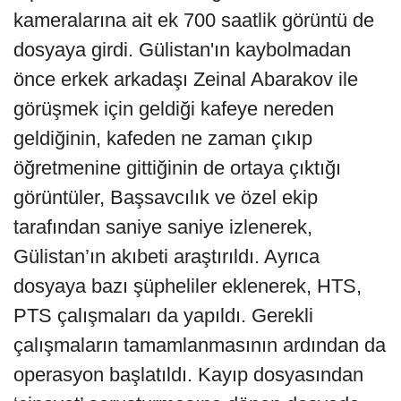
kameralarına ait ek 700 saatlik görüntü de
dosyaya girdi. Gülistan'ın kaybolmadan
önce erkek arkadaşı Zeinal Abarakov ile
görüşmek için geldiği kafeye nereden
geldiğinin, kafeden ne zaman çıkıp
öğretmenine gittiğinin de ortaya çıktığı
görüntüler, Başsavcılık ve özel ekip
tarafından saniye saniye izlenerek,
Gülistan’ın akıbeti araştırıldı. Ayrıca
dosyaya bazı şüpheliler eklenerek, HTS,
PTS çalışmaları da yapıldı. Gerekli
çalışmaların tamamlanmasının ardından da
operasyon başlatıldı. Kayıp dosyasından