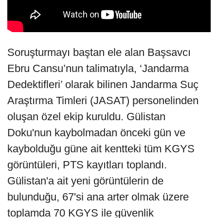
Soruşturmayı baştan ele alan Başsavcı
Ebru Cansu’nun talimatıyla, ‘Jandarma
Dedektifleri’ olarak bilinen Jandarma Suç
Araştırma Timleri (JASAT) personelinden
oluşan özel ekip kuruldu. Gülistan
Doku'nun kaybolmadan önceki gün ve
kaybolduğu güne ait kentteki tüm KGYS
görüntüleri, PTS kayıtları toplandı.
Gülistan'a ait yeni görüntülerin de
bulunduğu, 67'si ana arter olmak üzere
toplamda 70 KGYS ile güvenlik