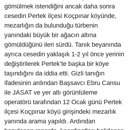
gömülmek istendiğini ancak daha sonra
cesedin Pertek ilçesi Koçpınar köyünde,
mezarlığın da bulunduğu türbenin
yanındaki büyük bir ağacın altına
gömüldüğünü ileri sürdü. Tanık beyanında
ayrıca cesedin yaklaşık 1-2 yıl önce yerinin
değiştirilerek Pertek’te başka bir köye
taşındığını da iddia etti. Gizli tanığın
ifadesinin ardından Başsavcı Ebru Cansu
ile JASAT ve yer altı görüntüleme
operatörü tarafından 12 Ocak günü Pertek
ilçesi Koçpınar köyü girişindeki mezarlık
yanında arama yapıldı. Ardından