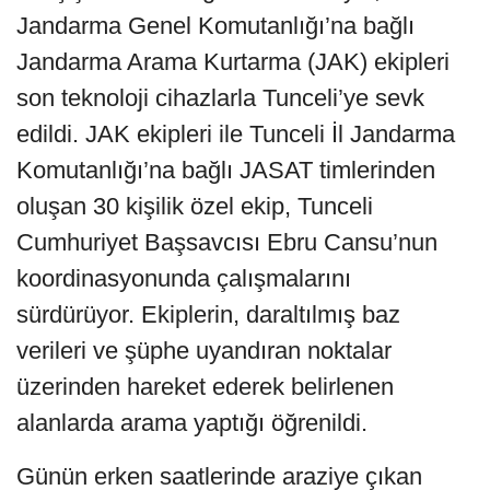
Jandarma Genel Komutanlığı’na bağlı
Jandarma Arama Kurtarma (JAK) ekipleri
son teknoloji cihazlarla Tunceli’ye sevk
edildi. JAK ekipleri ile Tunceli İl Jandarma
Komutanlığı’na bağlı JASAT timlerinden
oluşan 30 kişilik özel ekip, Tunceli
Cumhuriyet Başsavcısı Ebru Cansu’nun
koordinasyonunda çalışmalarını
sürdürüyor. Ekiplerin, daraltılmış baz
verileri ve şüphe uyandıran noktalar
üzerinden hareket ederek belirlenen
alanlarda arama yaptığı öğrenildi.
Günün erken saatlerinde araziye çıkan