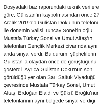
Dosyadaki baz raporundaki teknik verilere
göre; Gülistan’ın kaybolmasından önce 27
Aralık 2019’da Gülistan Doku’nun telefonu
ile dönemin Valisi Tuncay Sonel’in oğlu
Mustafa Türkay Sonel ve Umut Altaş’ın
telefonları Gençlik Merkezi civarında aynı
anda sinyal verdi. Bu durum, şüphelilerin
Gülistan'la olaydan önce de görüştüğünü
gösterdi. Ayrıca Gülistan Doku’nun son
görüldüğü yer olan Sarı Saltuk Viyadüğü
çevresinde Mustafa Türkay Sonel, Umut
Altaş, Erdoğan Elaldı ve Şükrü Eroğlu’nun
telefonlarının aynı bölgede sinyal verdiği