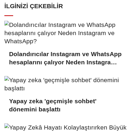
İLGINIZI ÇEKEBILIR
Dolandırıcılar Instagram ve WhatsApp
hesaplarını çalıyor Neden Instagram
ve WhatsApp?
Yapay zeka 'geçmişle sohbet'
dönemini başlattı