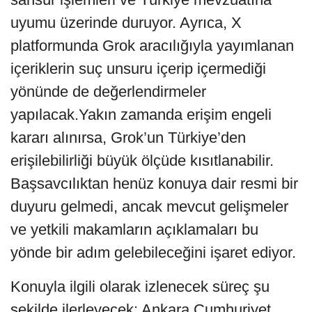
uyumu üzerinde duruyor. Ayrıca, X
platformunda Grok aracılığıyla yayımlanan
içeriklerin suç unsuru içerip içermediği
yönünde de değerlendirmeler
yapılacak.Yakın zamanda erişim engeli
kararı alınırsa, Grok’un Türkiye’den
erişilebilirliği büyük ölçüde kısıtlanabilir.
Başsavcılıktan henüz konuya dair resmi bir
duyuru gelmedi, ancak mevcut gelişmeler
ve yetkili makamların açıklamaları bu
yönde bir adım gelebileceğini işaret ediyor.
Konuyla ilgili olarak izlenecek süreç şu
şekilde ilerleyecek: Ankara Cumhuriyet