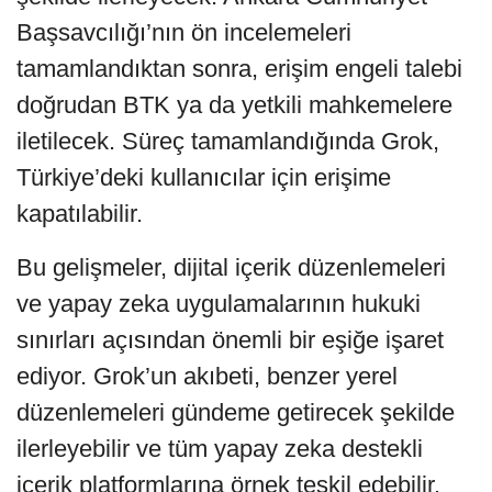
Başsavcılığı’nın ön incelemeleri
tamamlandıktan sonra, erişim engeli talebi
doğrudan BTK ya da yetkili mahkemelere
iletilecek. Süreç tamamlandığında Grok,
Türkiye’deki kullanıcılar için erişime
kapatılabilir.
Bu gelişmeler, dijital içerik düzenlemeleri
ve yapay zeka uygulamalarının hukuki
sınırları açısından önemli bir eşiğe işaret
ediyor. Grok’un akıbeti, benzer yerel
düzenlemeleri gündeme getirecek şekilde
ilerleyebilir ve tüm yapay zeka destekli
içerik platformlarına örnek teşkil edebilir.