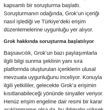
kapsamlı bir soruşturma başlattı.
Soruşturmanın odağında, Grok’un içeriği
nasıl işlediği ve Türkiye’deki erişim
düzenlemelerine uygunluğu yer alıyor.
Grok hakkında soruşturma başlatılıyor
Başsavcılık, Grok’un bazı paylaşımlarla
ilgili bilgi sunma şeklinin yanı sıra
platformda oluşturulan içeriklerin ulusal
mevzuata uygunluğunu inceliyor. Konuyla
ilgili yetkililer, gelecekte Grok’a erişimin
kısıtlanabileceği yönünde sinyaller veriyor.
Henüz erişim engeline dair resmi bir karar
açıklanmamış olsa da, bu ihtimalin yüksek