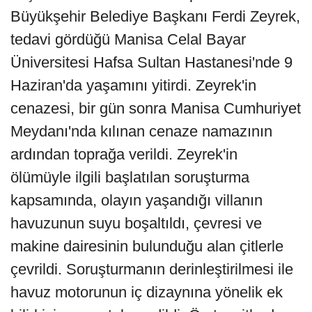
Büyükşehir Belediye Başkanı Ferdi Zeyrek,
tedavi gördüğü Manisa Celal Bayar
Üniversitesi Hafsa Sultan Hastanesi'nde 9
Haziran'da yaşamını yitirdi. Zeyrek'in
cenazesi, bir gün sonra Manisa Cumhuriyet
Meydanı'nda kılınan cenaze namazının
ardından toprağa verildi. Zeyrek'in
ölümüyle ilgili başlatılan soruşturma
kapsamında, olayın yaşandığı villanın
havuzunun suyu boşaltıldı, çevresi ve
makine dairesinin bulunduğu alan çitlerle
çevrildi. Soruşturmanın derinleştirilmesi ile
havuz motorunun iç dizaynına yönelik ek