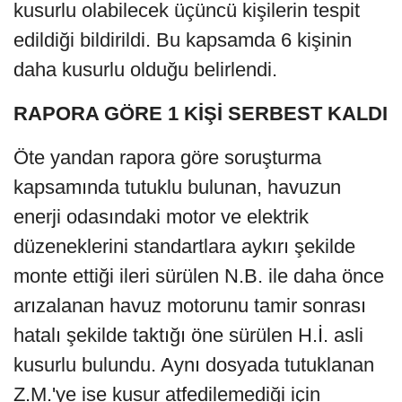
kusurlu olabilecek üçüncü kişilerin tespit
edildiği bildirildi. Bu kapsamda 6 kişinin
daha kusurlu olduğu belirlendi.
RAPORA GÖRE 1 KİŞİ SERBEST KALDI
Öte yandan rapora göre soruşturma
kapsamında tutuklu bulunan, havuzun
enerji odasındaki motor ve elektrik
düzeneklerini standartlara aykırı şekilde
monte ettiği ileri sürülen N.B. ile daha önce
arızalanan havuz motorunu tamir sonrası
hatalı şekilde taktığı öne sürülen H.İ. asli
kusurlu bulundu. Aynı dosyada tutuklanan
Z.M.'ye ise kusur atfedilemediği için