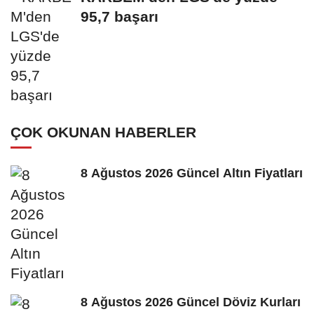
95,7 başarı
ÇOK OKUNAN HABERLER
8 Ağustos 2026 Güncel Altın Fiyatları
8 Ağustos 2026 Güncel Döviz Kurları