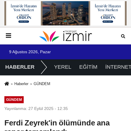
9 Ağustos 2026, Pazar
HABERLER
YEREL
EĞİTİM
İNTERNE
Haberler
GÜNDEM
GÜNDEM
Yayınlanma: 27 Eylül 2025 - 12:35
Ferdi Zeyrek'in ölümünde ana