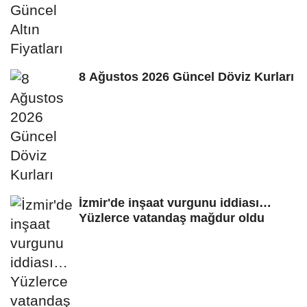
8 Ağustos 2026 Güncel Döviz Kurları
İzmir'de inşaat vurgunu iddiası…
Yüzlerce vatandaş mağdur oldu