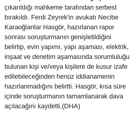
çıkarıldığı mahkeme tarafından serbest
bırakıldı. Ferdi Zeyrek'in avukatı Necibe
Karaoğlanlar Hasgör, hazırlanan rapor
sonrası soruşturmanın genişletildiğini
belirtip, evin yapımı, yapı aşaması, elektrik,
inşaat ve denetim aşamasında sorumluluğu
bulunan kişi ve/veya kişilere de kusur izafe
edilebileceğinden henüz iddianamenin
hazırlanmadığını belirtti. Hasgör, kısa süre
içinde soruşturmanın tamamlanarak dava
açılacağını kaydetti.(DHA)