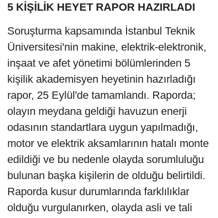
5 KİŞİLİK HEYET RAPOR HAZIRLADI
Soruşturma kapsamında İstanbul Teknik
Üniversitesi'nin makine, elektrik-elektronik,
inşaat ve afet yönetimi bölümlerinden 5
kişilik akademisyen heyetinin hazırladığı
rapor, 25 Eylül'de tamamlandı. Raporda;
olayın meydana geldiği havuzun enerji
odasının standartlara uygun yapılmadığı,
motor ve elektrik aksamlarının hatalı monte
edildiği ve bu nedenle olayda sorumluluğu
bulunan başka kişilerin de olduğu belirtildi.
Raporda kusur durumlarında farklılıklar
olduğu vurgulanırken, olayda asli ve tali