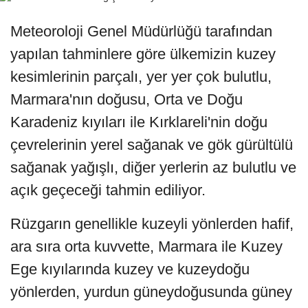
Meteoroloji Genel Müdürlüğü tarafından
yapılan tahminlere göre ülkemizin kuzey
kesimlerinin parçalı, yer yer çok bulutlu,
Marmara'nın doğusu, Orta ve Doğu
Karadeniz kıyıları ile Kırklareli'nin doğu
çevrelerinin yerel sağanak ve gök gürültülü
sağanak yağışlı, diğer yerlerin az bulutlu ve
açık geçeceği tahmin ediliyor.
Rüzgarın genellikle kuzeyli yönlerden hafif,
ara sıra orta kuvvette, Marmara ile Kuzey
Ege kıyılarında kuzey ve kuzeydoğu
yönlerden, yurdun güneydoğusunda güney