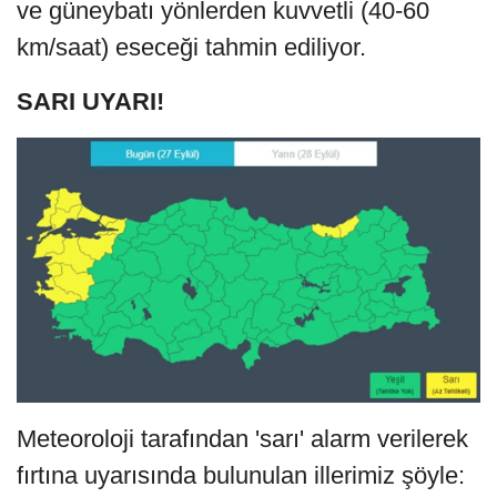
ve güneybatı yönlerden kuvvetli (40-60
km/saat) eseceği tahmin ediliyor.
SARI UYARI!
Meteoroloji tarafından 'sarı' alarm verilerek
fırtına uyarısında bulunulan illerimiz şöyle: