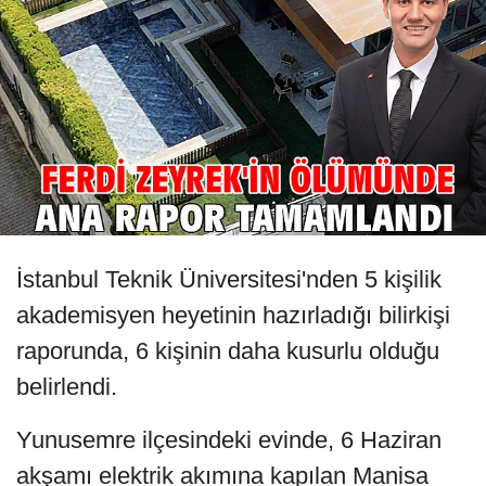
İstanbul Teknik Üniversitesi'nden 5 kişilik
akademisyen heyetinin hazırladığı bilirkişi
raporunda, 6 kişinin daha kusurlu olduğu
belirlendi.
Yunusemre ilçesindeki evinde, 6 Haziran
akşamı elektrik akımına kapılan Manisa