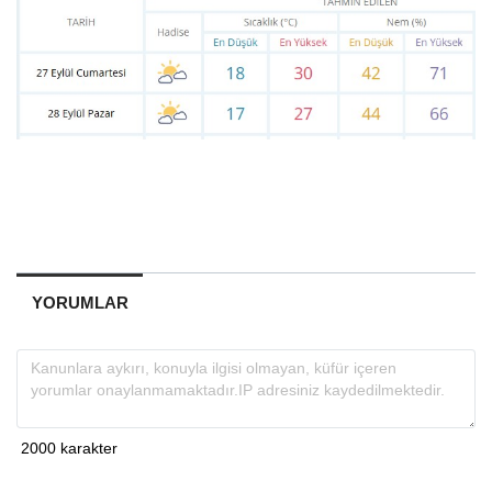
YORUMLAR