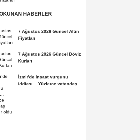
 OKUNAN HABERLER
7 Ağustos 2026 Güncel Altın
Fiyatları
7 Ağustos 2026 Güncel Döviz
Kurları
İzmir'de inşaat vurgunu
iddiası… Yüzlerce vatandaş
mağdur oldu