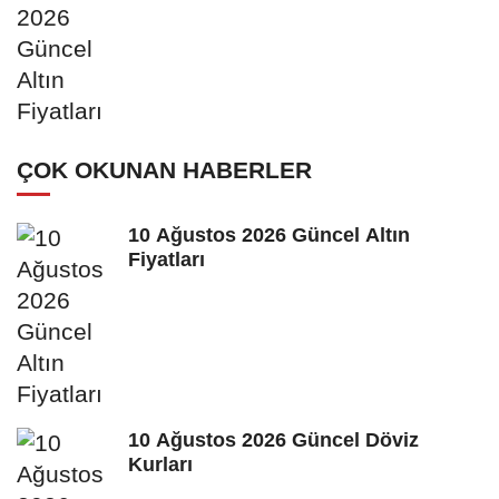
ÇOK OKUNAN HABERLER
10 Ağustos 2026 Güncel Altın
Fiyatları
10 Ağustos 2026 Güncel Döviz
Kurları