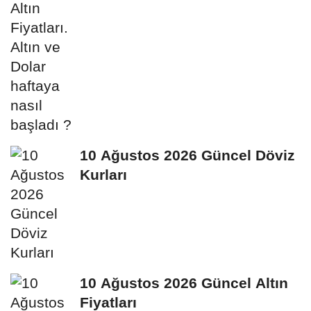
10 Ağustos 2026 Güncel Döviz
Kurları
10 Ağustos 2026 Güncel Altın
Fiyatları