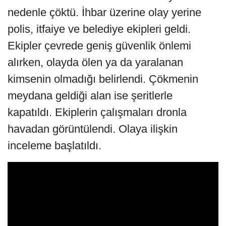
nedenle çöktü. İhbar üzerine olay yerine
polis, itfaiye ve belediye ekipleri geldi.
Ekipler çevrede geniş güvenlik önlemi
alırken, olayda ölen ya da yaralanan
kimsenin olmadığı belirlendi. Çökmenin
meydana geldiği alan ise şeritlerle
kapatıldı. Ekiplerin çalışmaları dronla
havadan görüntülendi. Olaya ilişkin
inceleme başlatıldı.