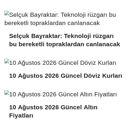
kabul edildi
Selçuk Bayraktar: Teknoloji rüzgarı
bu bereketli topraklardan canlanacak
10 Ağustos 2026 Güncel Döviz Kurları
10 Ağustos 2026 Güncel Altın
Fiyatları