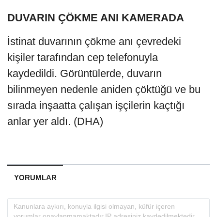
DUVARIN ÇÖKME ANI KAMERADA
İstinat duvarının çökme anı çevredeki
kişiler tarafından cep telefonuyla
kaydedildi. Görüntülerde, duvarın
bilinmeyen nedenle aniden çöktüğü ve bu
sırada inşaatta çalışan işçilerin kaçtığı
anlar yer aldı. (DHA)
YORUMLAR