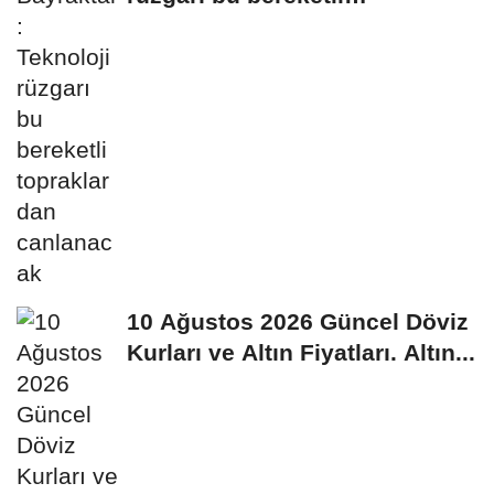
topraklardan canlanacak
10 Ağustos 2026 Güncel Döviz
Kurları ve Altın Fiyatları. Altın...