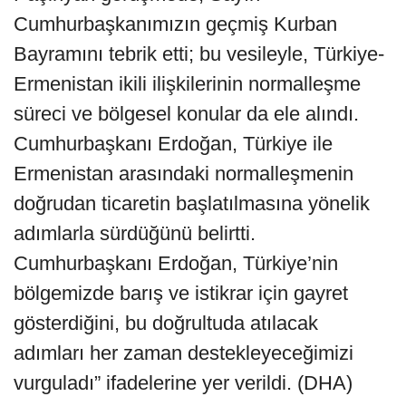
Cumhurbaşkanımızın geçmiş Kurban
Bayramını tebrik etti; bu vesileyle, Türkiye-
Ermenistan ikili ilişkilerinin normalleşme
süreci ve bölgesel konular da ele alındı.
Cumhurbaşkanı Erdoğan, Türkiye ile
Ermenistan arasındaki normalleşmenin
doğrudan ticaretin başlatılmasına yönelik
adımlarla sürdüğünü belirtti.
Cumhurbaşkanı Erdoğan, Türkiye’nin
bölgemizde barış ve istikrar için gayret
gösterdiğini, bu doğrultuda atılacak
adımları her zaman destekleyeceğimizi
vurguladı” ifadelerine yer verildi. (DHA)