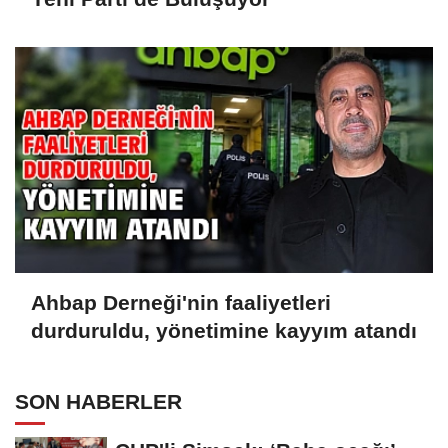
Ahbap Derneği'nin faaliyetleri
durduruldu, yönetimine kayyım atandı
SON HABERLER