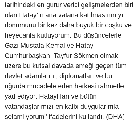
tarihindeki en gurur verici gelişmelerden biri
olan Hatay'ın ana vatana katılmasının yıl
dönümünü bir kez daha büyük bir coşku ve
heyecanla kutluyorum. Bu düşüncelerle
Gazi Mustafa Kemal ve Hatay
Cumhurbaşkanı Tayfur Sökmen olmak
üzere bu kutsal davada emeği geçen tüm
devlet adamlarını, diplomatları ve bu
uğurda mücadele eden herkesi rahmetle
yad ediyor; Hataylıları ve bütün
vatandaşlarımızı en kalbi duygularımla
selamlıyorum" ifadelerini kullandı. (DHA)