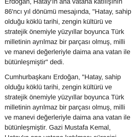
Erdoğan, Hatay'ın ana vatana katılışının
86'ncı yıl dönümü mesajında, "Hatay, sahip
olduğu köklü tarihi, zengin kültürü ve
stratejik önemiyle yüzyıllar boyunca Türk
milletinin ayrılmaz bir parçası olmuş, milli
ve manevi değerleriyle daima ana vatan ile
bütünleşmiştir" dedi.
Cumhurbaşkanı Erdoğan, "Hatay, sahip
olduğu köklü tarihi, zengin kültürü ve
stratejik önemiyle yüzyıllar boyunca Türk
milletinin ayrılmaz bir parçası olmuş, milli
ve manevi değerleriyle daima ana vatan ile
bütünleşmiştir. Gazi Mustafa Kemal,