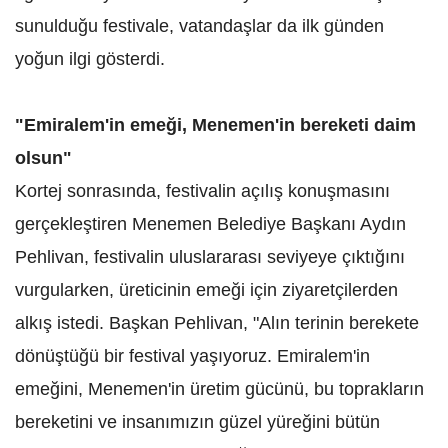
sunulduğu festivale, vatandaşlar da ilk günden
yoğun ilgi gösterdi.
"Emiralem'in emeği, Menemen'in bereketi daim
olsun"
Kortej sonrasında, festivalin açılış konuşmasını
gerçekleştiren Menemen Belediye Başkanı Aydın
Pehlivan, festivalin uluslararası seviyeye çıktığını
vurgularken, üreticinin emeği için ziyaretçilerden
alkış istedi. Başkan Pehlivan, "Alın terinin berekete
dönüştüğü bir festival yaşıyoruz. Emiralem'in
emeğini, Menemen'in üretim gücünü, bu toprakların
bereketini ve insanımızın güzel yüreğini bütün