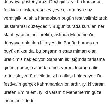
dünyaya gösteriyoruz. Geçtiğimiz yıl bu kürsüden,
festivali uluslararası seviyeye çıkarmaya söz
vermiştik. Allah'a hamdolsun bugün festivalimiz artık
uluslararası düzeydedir. Bugün burada kurulan her
stant, yapılan her üretim, aslında Menemen'in
dünyaya anlatılan hikayesidir. Bugün burada en
büyük alkışı da, bu başarının esas mimarı olan
üreticimiz hak ediyor. Sabahın ilk ışığında tarlasına
giden, güneşin altında emek veren, toprağa alın
terini işleyen üreticilerimiz bu alkışı hak ediyor. Bu
festivalin gerçek kahramanları onlardır. İyi ki varsın
üreten Emiralem, iyi ki varsınız Menemen'in güzel
insanları." dedi.