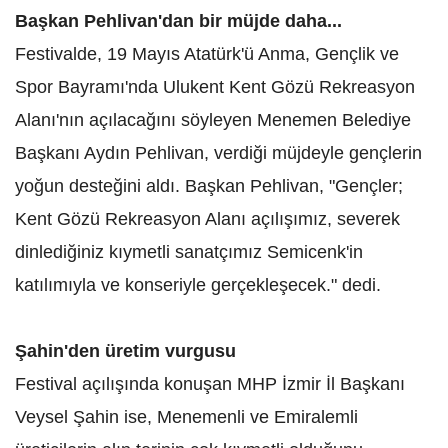
Başkan Pehlivan'dan bir müjde daha...
Festivalde, 19 Mayıs Atatürk'ü Anma, Gençlik ve
Spor Bayramı'nda Ulukent Kent Gözü Rekreasyon
Alanı'nın açılacağını söyleyen Menemen Belediye
Başkanı Aydın Pehlivan, verdiği müjdeyle gençlerin
yoğun desteğini aldı. Başkan Pehlivan, "Gençler;
Kent Gözü Rekreasyon Alanı açılışımız, severek
dinlediğiniz kıymetli sanatçımız Semicenk'in
katılımıyla ve konseriyle gerçekleşecek." dedi.
Şahin'den üretim vurgusu
Festival açılışında konuşan MHP İzmir İl Başkanı
Veysel Şahin ise, Menemenli ve Emiralemli