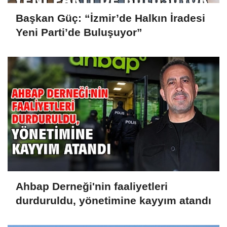
Başkan Güç: “İzmir’de Halkın İradesi
Yeni Parti’de Buluşuyor”
Ahbap Derneği'nin faaliyetleri
durduruldu, yönetimine kayyım atandı