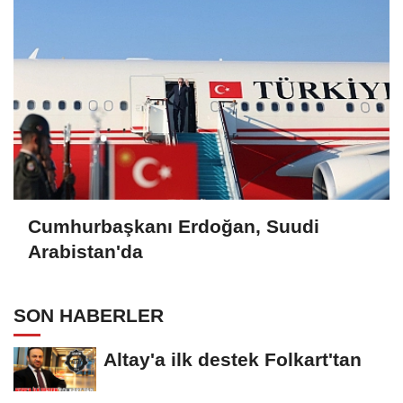
Cumhurbaşkanı Erdoğan, Suudi
Arabistan'da
SON HABERLER
Altay'a ilk destek Folkart'tan