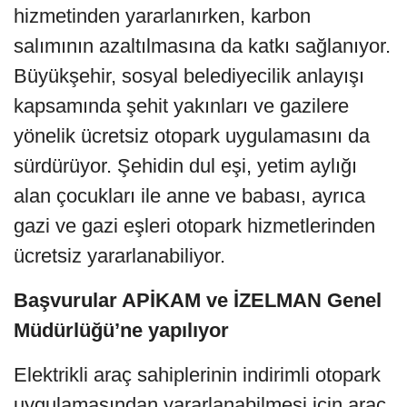
hizmetinden yararlanırken, karbon
salımının azaltılmasına da katkı sağlanıyor.
Büyükşehir, sosyal belediyecilik anlayışı
kapsamında şehit yakınları ve gazilere
yönelik ücretsiz otopark uygulamasını da
sürdürüyor. Şehidin dul eşi, yetim aylığı
alan çocukları ile anne ve babası, ayrıca
gazi ve gazi eşleri otopark hizmetlerinden
ücretsiz yararlanabiliyor.
Başvurular APİKAM ve İZELMAN Genel
Müdürlüğü’ne yapılıyor
Elektrikli araç sahiplerinin indirimli otopark
uygulamasından yararlanabilmesi için araç