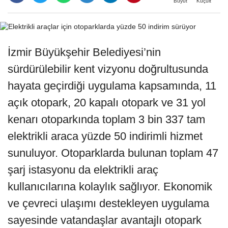
Büyüt
Küçült
İzmir Büyükşehir Belediyesi’nin
sürdürülebilir kent vizyonu doğrultusunda
hayata geçirdiği uygulama kapsamında, 11
açık otopark, 20 kapalı otopark ve 31 yol
kenarı otoparkında toplam 3 bin 337 tam
elektrikli araca yüzde 50 indirimli hizmet
sunuluyor. Otoparklarda bulunan toplam 47
şarj istasyonu da elektrikli araç
kullanıcılarına kolaylık sağlıyor. Ekonomik
ve çevreci ulaşımı destekleyen uygulama
sayesinde vatandaşlar avantajlı otopark